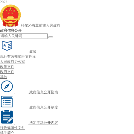
2022
科尔沁右翼前旗人民政府
政府信息公开
政策
现行有效规范性文件库
人民政府办公室
政策文件
政府文件
其他
政府信息公开指南
政府信息公开制度
法定主动公开内容
行政规范性文件
机关简介