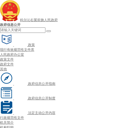
科尔沁右翼前旗人民政府
政府信息公开
政策
现行有效规范性文件库
人民政府办公室
政策文件
政府文件
其他
政府信息公开指南
政府信息公开制度
法定主动公开内容
行政规范性文件
机关简介
机构职能