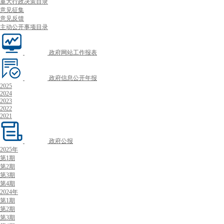
重大行政决策目录
意见征集
意见反馈
主动公开事项目录
政府网站工作报表
政府信息公开年报
2025
2024
2023
2022
2021
政府公报
2025年
第1期
第2期
第3期
第4期
2024年
第1期
第2期
第3期