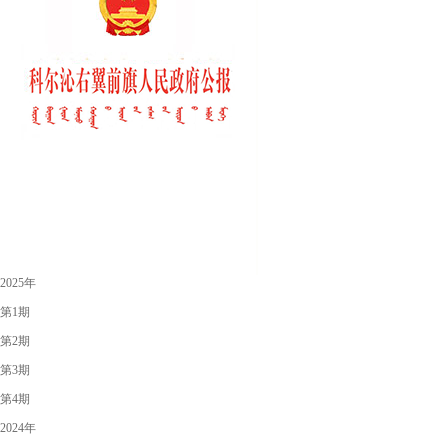
2025年
第1期
第2期
第3期
第4期
2024年