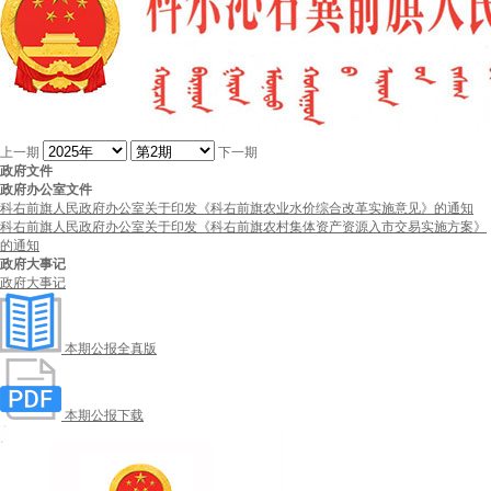
上一期
下一期
政府文件
政府办公室文件
科右前旗人民政府办公室关于印发《科右前旗农业水价综合改革实施意见》的通知
科右前旗人民政府办公室关于印发《科右前旗农村集体资产资源入市交易实施方案》
的通知
政府大事记
政府大事记
本期公报全真版
本期公报下载