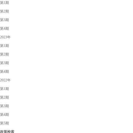
第1期
第2期
第3期
第4期
2023年
第1期
第2期
第3期
第4期
2022年
第1期
第2期
第3期
第4期
第5期
政策检索