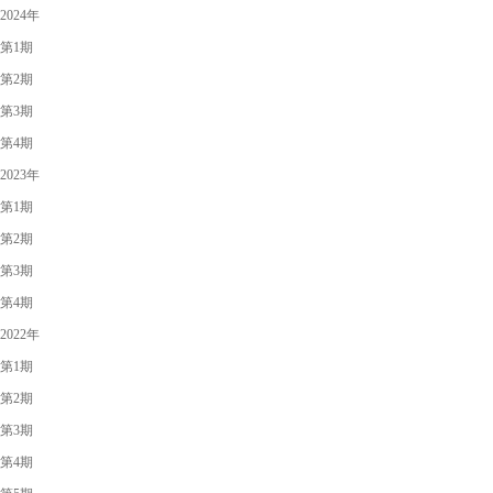
2024年
第1期
第2期
第3期
第4期
2023年
第1期
第2期
第3期
第4期
2022年
第1期
第2期
第3期
第4期