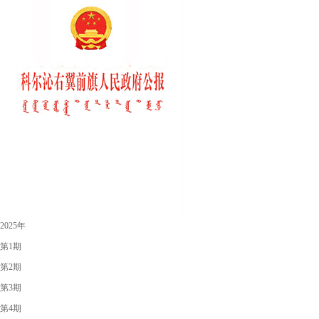
2025年
第1期
第2期
第3期
第4期