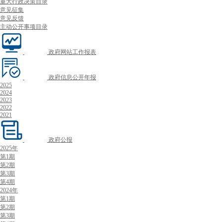
重大行政决策目录
意见征集
意见反馈
主动公开事项目录
政府网站工作报表
政府信息公开年报
2025
2024
2023
2022
2021
政府公报
2025年
第1期
第2期
第3期
第4期
2024年
第1期
第2期
第3期