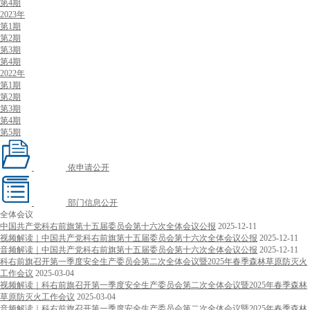
第4期
2023年
第1期
第2期
第3期
第4期
2022年
第1期
第2期
第3期
第4期
第5期
依申请公开
部门信息公开
全体会议
中国共产党科右前旗第十五届委员会第十六次全体会议公报
2025-12-11
视频解读｜中国共产党科右前旗第十五届委员会第十六次全体会议公报
2025-12-11
音频解读｜中国共产党科右前旗第十五届委员会第十六次全体会议公报
2025-12-11
科右前旗召开第一季度安全生产委员会第二次全体会议暨2025年春季森林草原防灭火
工作会议
2025-03-04
视频解读｜科右前旗召开第一季度安全生产委员会第二次全体会议暨2025年春季森林
草原防灭火工作会议
2025-03-04
音频解读｜科右前旗召开第一季度安全生产委员会第二次全体会议暨2025年春季森林