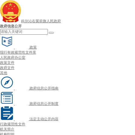
科尔沁右翼前旗人民政府
政府信息公开
政策
现行有效规范性文件库
人民政府办公室
政策文件
政府文件
其他
政府信息公开指南
政府信息公开制度
法定主动公开内容
行政规范性文件
机关简介
机构职能