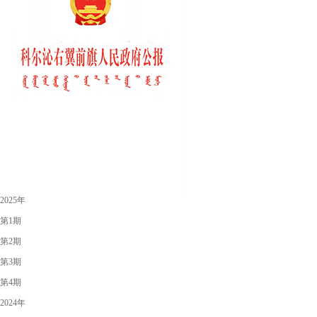
2025年
第1期
第2期
第3期
第4期
2024年