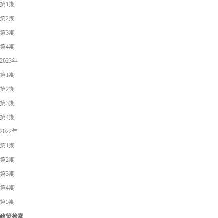
第1期
第2期
第3期
第4期
2023年
第1期
第2期
第3期
第4期
2022年
第1期
第2期
第3期
第4期
第5期
政策检索