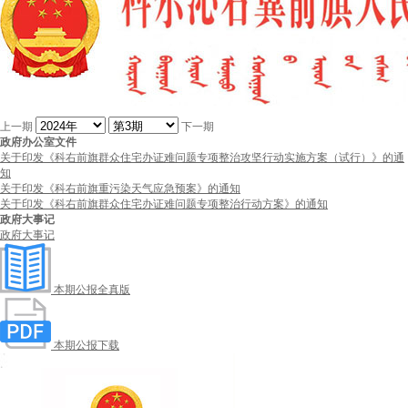
上一期
下一期
政府办公室文件
关于印发《科右前旗群众住宅办证难问题专项整治攻坚行动实施方案（试行）》的通
知
关于印发《科右前旗重污染天气应急预案》的通知
关于印发《科右前旗群众住宅办证难问题专项整治行动方案》的通知
政府大事记
政府大事记
本期公报全真版
本期公报下载