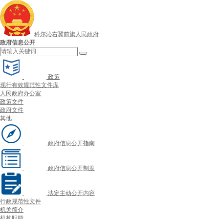
科尔沁右翼前旗人民政府
政府信息公开
政策
现行有效规范性文件库
人民政府办公室
政策文件
政府文件
其他
政府信息公开指南
政府信息公开制度
法定主动公开内容
行政规范性文件
机关简介
机构职能