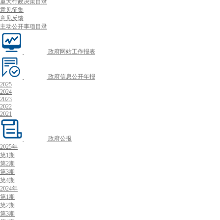
重大行政决策目录
意见征集
意见反馈
主动公开事项目录
政府网站工作报表
政府信息公开年报
2025
2024
2023
2022
2021
政府公报
2025年
第1期
第2期
第3期
第4期
2024年
第1期
第2期
第3期