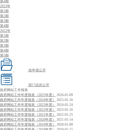
第4期
2023年
第1期
第2期
第3期
第4期
2022年
第1期
第2期
第3期
第4期
第5期
依申请公开
部门信息公开
政府网站工作报表
政府网站工作年度报表（2025年度）
2026-01-09
政府网站工作年度报表（2024年度）
2025-01-16
政府网站工作年度报表（2023年度）
2024-01-24
政府网站工作年度报表（2022年度）
2023-01-16
政府网站工作年度报表（2021年度）
2022-01-25
政府网站工作年度报表（2020年度）
2021-01-14
政府网站工作年度报表（2019年度）
2020-01-09
政府网站工作年度报表（2018年度）
2019-01-15