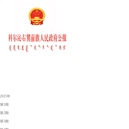
2025年
第1期
第2期
第3期