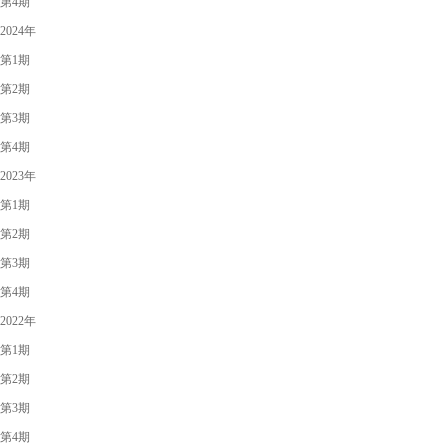
第4期
2024年
第1期
第2期
第3期
第4期
2023年
第1期
第2期
第3期
第4期
2022年
第1期
第2期
第3期
第4期