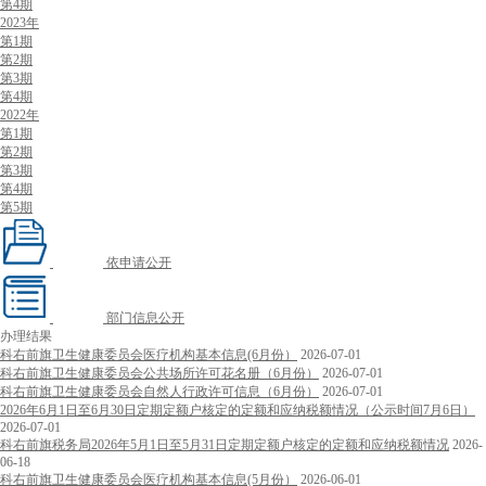
第4期
2023年
第1期
第2期
第3期
第4期
2022年
第1期
第2期
第3期
第4期
第5期
依申请公开
部门信息公开
办理结果
科右前旗卫生健康委员会医疗机构基本信息(6月份）
2026-07-01
科右前旗卫生健康委员会公共场所许可花名册（6月份）
2026-07-01
科右前旗卫生健康委员会自然人行政许可信息（6月份）
2026-07-01
2026年6月1日至6月30日定期定额户核定的定额和应纳税额情况（公示时间7月6日）
2026-07-01
科右前旗税务局2026年5月1日至5月31日定期定额户核定的定额和应纳税额情况
2026-
06-18
科右前旗卫生健康委员会医疗机构基本信息(5月份）
2026-06-01