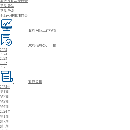
重大行政决策目录
意见征集
意见反馈
主动公开事项目录
政府网站工作报表
政府信息公开年报
2025
2024
2023
2022
2021
政府公报
2025年
第1期
第2期
第3期
第4期
2024年
第1期
第2期
第3期