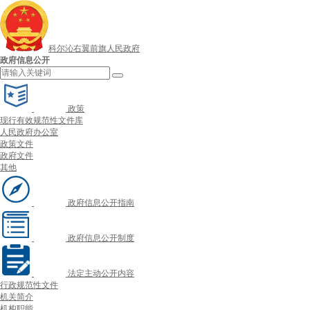
科尔沁右翼前旗人民政府
政府信息公开
政策
现行有效规范性文件库
人民政府办公室
政策文件
政府文件
其他
政府信息公开指南
政府信息公开制度
法定主动公开内容
行政规范性文件
机关简介
机构职能