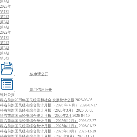
第4期
2023年
第1期
第2期
第3期
第4期
2022年
第1期
第2期
第3期
第4期
第5期
依申请公开
部门信息公开
统计公报
科右前旗2025年国民经济和社会 发展统计公报
2026-08-05
科右前旗国民经济综合统计月报 （2026 年 4 月）
2026-07-17
科右前旗国民经济综合统计月报（2026年3月）
2026-06-05
科右前旗国民经济综合统计月报（2026年2月
2026-04-10
科右前旗国民经济综合统计月报 （2025年12月）
2026-02-27
科右前旗国民经济综合统计月报 （2025年11月）
2026-01-22
科右前旗国民经济综合统计月报 （2025年10月）
2025-12-29
科右前旗国民经济综合统计月报 （2025年9月）
2025-11-21