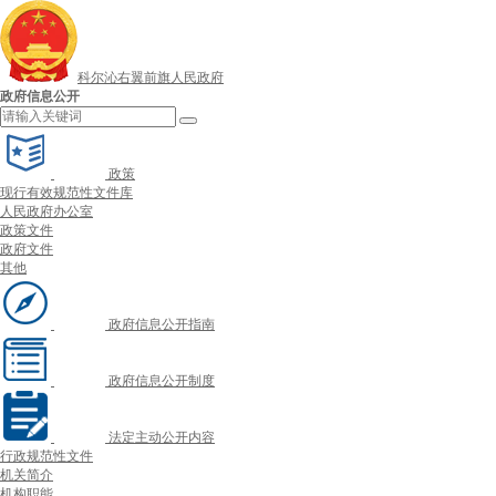
科尔沁右翼前旗人民政府
政府信息公开
政策
现行有效规范性文件库
人民政府办公室
政策文件
政府文件
其他
政府信息公开指南
政府信息公开制度
法定主动公开内容
行政规范性文件
机关简介
机构职能