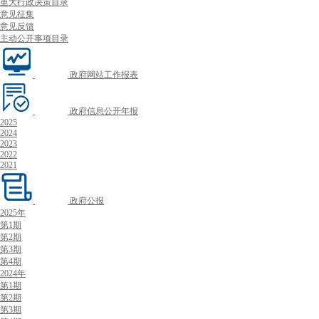
重大行政决策目录
意见征集
意见反馈
主动公开事项目录
政府网站工作报表
政府信息公开年报
2025
2024
2023
2022
2021
政府公报
2025年
第1期
第2期
第3期
第4期
2024年
第1期
第2期
第3期