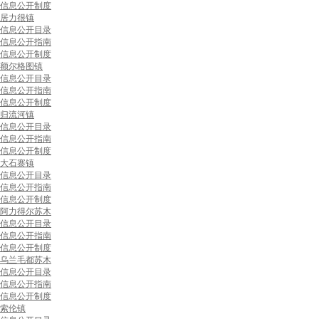
信息公开制度
居力很镇
信息公开目录
信息公开指南
信息公开制度
额尔格图镇
信息公开目录
信息公开指南
信息公开制度
归流河镇
信息公开目录
信息公开指南
信息公开制度
大石寨镇
信息公开目录
信息公开指南
信息公开制度
阿力得尔苏木
信息公开目录
信息公开指南
信息公开制度
乌兰毛都苏木
信息公开目录
信息公开指南
信息公开制度
索伦镇