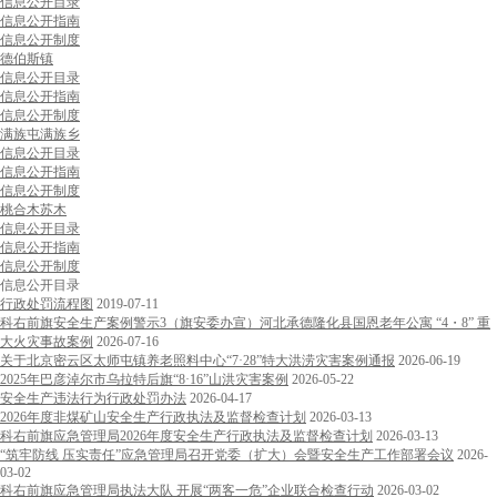
信息公开目录
信息公开指南
信息公开制度
德伯斯镇
信息公开目录
信息公开指南
信息公开制度
满族屯满族乡
信息公开目录
信息公开指南
信息公开制度
桃合木苏木
信息公开目录
信息公开指南
信息公开制度
信息公开目录
行政处罚流程图
2019-07-11
科右前旗安全生产案例警示3（旗安委办宣）河北承德隆化县国恩老年公寓 “4・8” 重
大火灾事故案例
2026-07-16
关于北京密云区太师屯镇养老照料中心“7·28”特大洪涝灾害案例通报
2026-06-19
2025年巴彦淖尔市乌拉特后旗“8·16”山洪灾害案例
2026-05-22
安全生产违法行为行政处罚办法
2026-04-17
2026年度非煤矿山安全生产行政执法及监督检查计划
2026-03-13
科右前旗应急管理局2026年度安全生产行政执法及监督检查计划
2026-03-13
“筑牢防线 压实责任”应急管理局召开党委（扩大）会暨安全生产工作部署会议
2026-
03-02
科右前旗应急管理局执法大队 开展“两客一危”企业联合检查行动​
2026-03-02