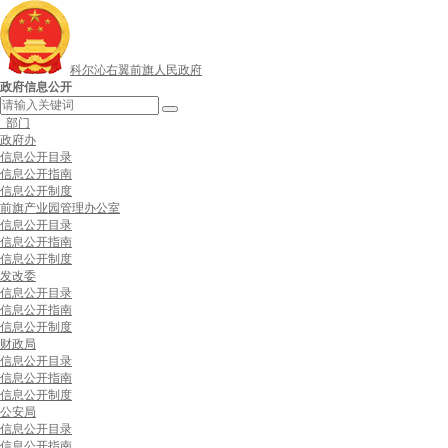
科尔沁右翼前旗人民政府
政府信息公开
部门
政府办
信息公开目录
信息公开指南
信息公开制度
前旗产业园管理办公室
信息公开目录
信息公开指南
信息公开制度
发改委
信息公开目录
信息公开指南
信息公开制度
财政局
信息公开目录
信息公开指南
信息公开制度
公安局
信息公开目录
信息公开指南