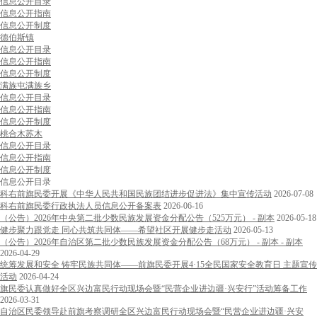
信息公开目录
信息公开指南
信息公开制度
德伯斯镇
信息公开目录
信息公开指南
信息公开制度
满族屯满族乡
信息公开目录
信息公开指南
信息公开制度
桃合木苏木
信息公开目录
信息公开指南
信息公开制度
信息公开目录
科右前旗民委开展《中华人民共和国民族团结进步促进法》集中宣传活动
2026-07-08
科右前旗民委行政执法人员信息公开备案表
2026-06-16
（公告）2026年中央第二批少数民族发展资金分配公告（525万元） - 副本
2026-05-18
健步聚力跟党走 同心共筑共同体——希望社区开展健步走活动
2026-05-13
（公告）2026年自治区第二批少数民族发展资金分配公告（68万元） - 副本 - 副本
2026-04-29
统筹发展和安全 铸牢民族共同体——前旗民委开展4·15全民国家安全教育日 主题宣传
活动
2026-04-24
旗民委认真做好全区兴边富民行动现场会暨“民营企业进边疆·兴安行”活动筹备工作
2026-03-31
自治区民委领导赴前旗考察调研全区兴边富民行动现场会暨“民营企业进边疆·兴安