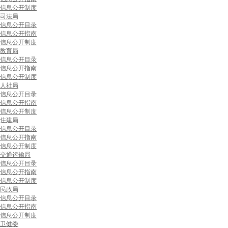
信息公开制度
司法局
信息公开目录
信息公开指南
信息公开制度
教育局
信息公开目录
信息公开指南
信息公开制度
人社局
信息公开目录
信息公开指南
信息公开制度
住建局
信息公开目录
信息公开指南
信息公开制度
交通运输局
信息公开目录
信息公开指南
信息公开制度
民政局
信息公开目录
信息公开指南
信息公开制度
卫健委