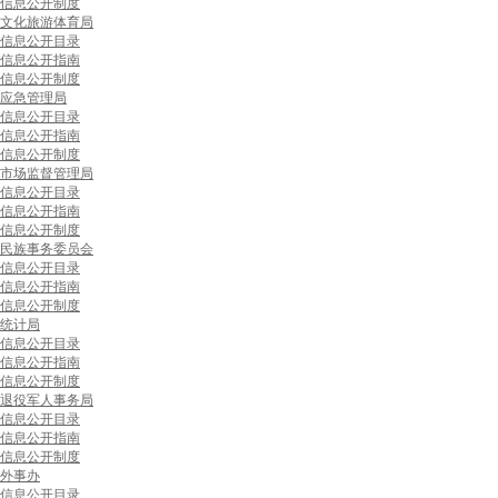
信息公开制度
文化旅游体育局
信息公开目录
信息公开指南
信息公开制度
应急管理局
信息公开目录
信息公开指南
信息公开制度
市场监督管理局
信息公开目录
信息公开指南
信息公开制度
民族事务委员会
信息公开目录
信息公开指南
信息公开制度
统计局
信息公开目录
信息公开指南
信息公开制度
退役军人事务局
信息公开目录
信息公开指南
信息公开制度
外事办
信息公开目录