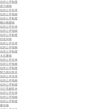
信息公开制度
居力很镇
信息公开目录
信息公开指南
信息公开制度
额尔格图镇
信息公开目录
信息公开指南
信息公开制度
归流河镇
信息公开目录
信息公开指南
信息公开制度
大石寨镇
信息公开目录
信息公开指南
信息公开制度
阿力得尔苏木
信息公开目录
信息公开指南
信息公开制度
乌兰毛都苏木
信息公开目录
信息公开指南
信息公开制度
索伦镇