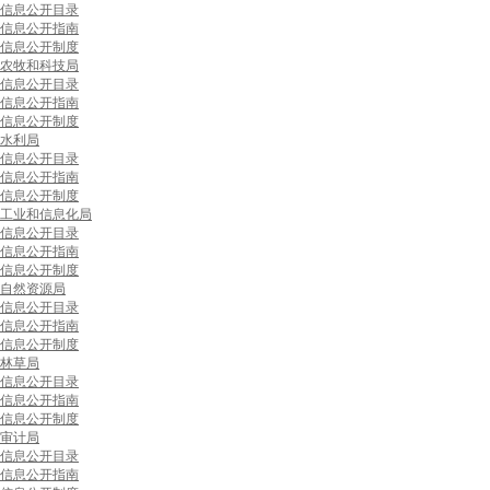
信息公开目录
信息公开指南
信息公开制度
农牧和科技局
信息公开目录
信息公开指南
信息公开制度
水利局
信息公开目录
信息公开指南
信息公开制度
工业和信息化局
信息公开目录
信息公开指南
信息公开制度
自然资源局
信息公开目录
信息公开指南
信息公开制度
林草局
信息公开目录
信息公开指南
信息公开制度
审计局
信息公开目录
信息公开指南