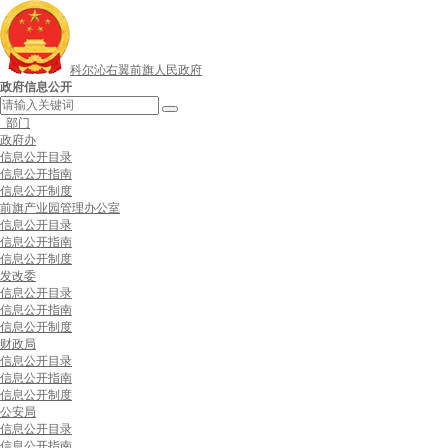
科尔沁右翼前旗人民政府
政府信息公开
部门
政府办
信息公开目录
信息公开指南
信息公开制度
前旗产业园管理办公室
信息公开目录
信息公开指南
信息公开制度
发改委
信息公开目录
信息公开指南
信息公开制度
财政局
信息公开目录
信息公开指南
信息公开制度
公安局
信息公开目录
信息公开指南