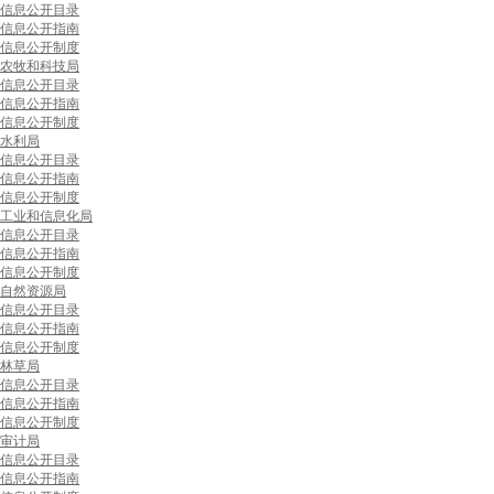
信息公开目录
信息公开指南
信息公开制度
农牧和科技局
信息公开目录
信息公开指南
信息公开制度
水利局
信息公开目录
信息公开指南
信息公开制度
工业和信息化局
信息公开目录
信息公开指南
信息公开制度
自然资源局
信息公开目录
信息公开指南
信息公开制度
林草局
信息公开目录
信息公开指南
信息公开制度
审计局
信息公开目录
信息公开指南