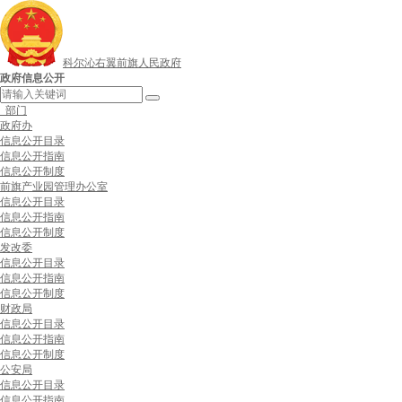
科尔沁右翼前旗人民政府
政府信息公开
部门
政府办
信息公开目录
信息公开指南
信息公开制度
前旗产业园管理办公室
信息公开目录
信息公开指南
信息公开制度
发改委
信息公开目录
信息公开指南
信息公开制度
财政局
信息公开目录
信息公开指南
信息公开制度
公安局
信息公开目录
信息公开指南