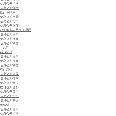
信息公开指南
信息公开制度
医疗保障局
信息公开目录
信息公开指南
信息公开制度
政务服务与数据管理局
信息公开目录
信息公开指南
信息公开制度
乡镇
科尔沁镇
信息公开目录
信息公开指南
信息公开制度
察尔森镇
信息公开目录
信息公开指南
信息公开制度
巴日嘎斯台乡
信息公开目录
信息公开指南
信息公开制度
俄体镇
信息公开目录
信息公开指南