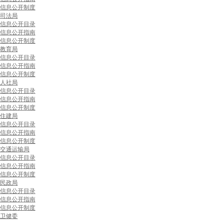
信息公开制度
司法局
信息公开目录
信息公开指南
信息公开制度
教育局
信息公开目录
信息公开指南
信息公开制度
人社局
信息公开目录
信息公开指南
信息公开制度
住建局
信息公开目录
信息公开指南
信息公开制度
交通运输局
信息公开目录
信息公开指南
信息公开制度
民政局
信息公开目录
信息公开指南
信息公开制度
卫健委