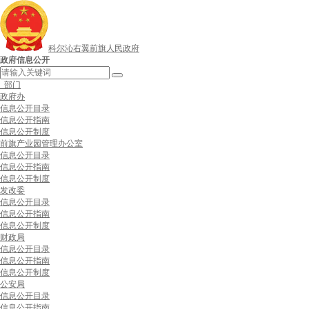
科尔沁右翼前旗人民政府
政府信息公开
部门
政府办
信息公开目录
信息公开指南
信息公开制度
前旗产业园管理办公室
信息公开目录
信息公开指南
信息公开制度
发改委
信息公开目录
信息公开指南
信息公开制度
财政局
信息公开目录
信息公开指南
信息公开制度
公安局
信息公开目录
信息公开指南