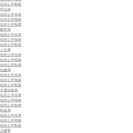
信息公开制度
司法局
信息公开目录
信息公开指南
信息公开制度
教育局
信息公开目录
信息公开指南
信息公开制度
人社局
信息公开目录
信息公开指南
信息公开制度
住建局
信息公开目录
信息公开指南
信息公开制度
交通运输局
信息公开目录
信息公开指南
信息公开制度
民政局
信息公开目录
信息公开指南
信息公开制度
卫健委