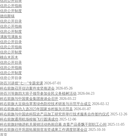
信息公开目录
信息公开指南
信息公开制度
德伯斯镇
信息公开目录
信息公开指南
信息公开制度
满族屯满族乡
信息公开目录
信息公开指南
信息公开制度
桃合木苏木
信息公开目录
信息公开指南
信息公开制度
信息公开目录
孙百川讲授“七一”专题党课
2026-07-01
科右前旗召开信访案件攻坚推进会
2026-05-26
孙百川等旗四大班子领导参加全民义务植树活动
2026-04-23
科右前旗与中国黄金集团座谈会召开
2026-03-22
科右前旗大豆病虫草害绿色防控技术研发与示范平台成立
2026-02-12
科右前旗成功入选2025年国家乡村振兴示范县
2026-01-07
科右前旗与中国农科院农产品加工研究所举行技术服务合作签约仪式
2025-12-26
科右前旗通用机场校验飞行圆满成功
2025-12-06
科右前旗好物进机关展销活动热闹启幕 农畜产品香飘干部职工心间
2025-11-05
科右前旗召开巩固拓展脱贫攻坚成果工作调度部署会议
2025-10-16
首页