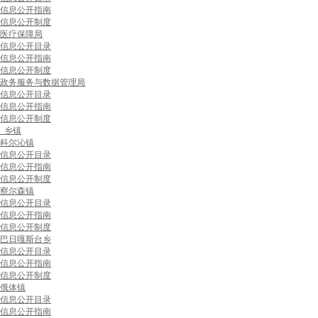
信息公开指南
信息公开制度
医疗保障局
信息公开目录
信息公开指南
信息公开制度
政务服务与数据管理局
信息公开目录
信息公开指南
信息公开制度
乡镇
科尔沁镇
信息公开目录
信息公开指南
信息公开制度
察尔森镇
信息公开目录
信息公开指南
信息公开制度
巴日嘎斯台乡
信息公开目录
信息公开指南
信息公开制度
俄体镇
信息公开目录
信息公开指南