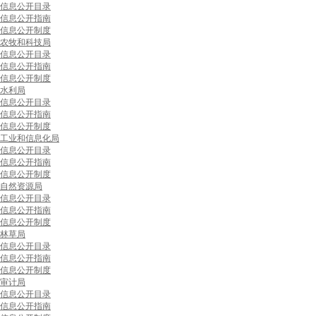
信息公开目录
信息公开指南
信息公开制度
农牧和科技局
信息公开目录
信息公开指南
信息公开制度
水利局
信息公开目录
信息公开指南
信息公开制度
工业和信息化局
信息公开目录
信息公开指南
信息公开制度
自然资源局
信息公开目录
信息公开指南
信息公开制度
林草局
信息公开目录
信息公开指南
信息公开制度
审计局
信息公开目录
信息公开指南