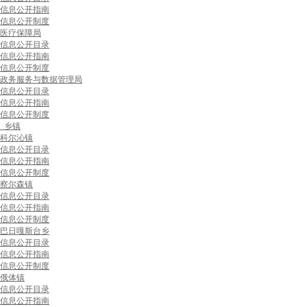
信息公开指南
信息公开制度
医疗保障局
信息公开目录
信息公开指南
信息公开制度
政务服务与数据管理局
信息公开目录
信息公开指南
信息公开制度
乡镇
科尔沁镇
信息公开目录
信息公开指南
信息公开制度
察尔森镇
信息公开目录
信息公开指南
信息公开制度
巴日嘎斯台乡
信息公开目录
信息公开指南
信息公开制度
俄体镇
信息公开目录
信息公开指南