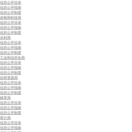
信息公开目录
信息公开指南
信息公开制度
农牧和科技局
信息公开目录
信息公开指南
信息公开制度
水利局
信息公开目录
信息公开指南
信息公开制度
工业和信息化局
信息公开目录
信息公开指南
信息公开制度
自然资源局
信息公开目录
信息公开指南
信息公开制度
林草局
信息公开目录
信息公开指南
信息公开制度
审计局
信息公开目录
信息公开指南