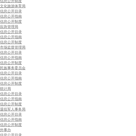
信息公开制度
文化旅游体育局
信息公开目录
信息公开指南
信息公开制度
应急管理局
信息公开目录
信息公开指南
信息公开制度
市场监督管理局
信息公开目录
信息公开指南
信息公开制度
民族事务委员会
信息公开目录
信息公开指南
信息公开制度
统计局
信息公开目录
信息公开指南
信息公开制度
退役军人事务局
信息公开目录
信息公开指南
信息公开制度
外事办
信息公开目录