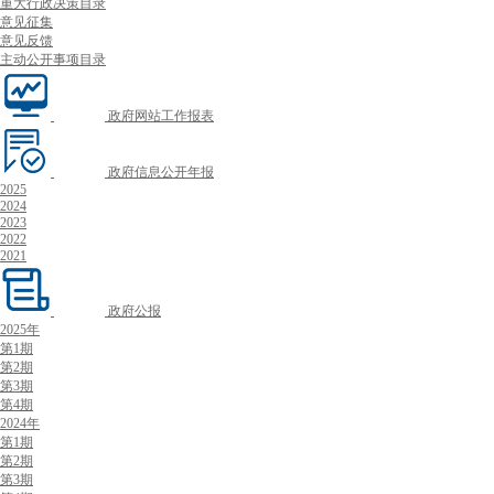
重大行政决策目录
意见征集
意见反馈
主动公开事项目录
政府网站工作报表
政府信息公开年报
2025
2024
2023
2022
2021
政府公报
2025年
第1期
第2期
第3期
第4期
2024年
第1期
第2期
第3期