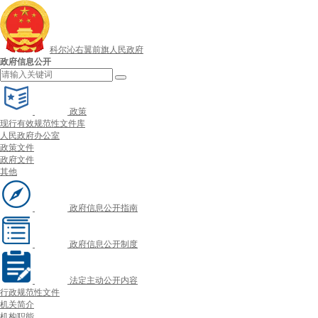
科尔沁右翼前旗人民政府
政府信息公开
政策
现行有效规范性文件库
人民政府办公室
政策文件
政府文件
其他
政府信息公开指南
政府信息公开制度
法定主动公开内容
行政规范性文件
机关简介
机构职能