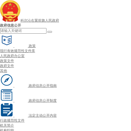
科尔沁右翼前旗人民政府
政府信息公开
政策
现行有效规范性文件库
人民政府办公室
政策文件
政府文件
其他
政府信息公开指南
政府信息公开制度
法定主动公开内容
行政规范性文件
机关简介
机构职能