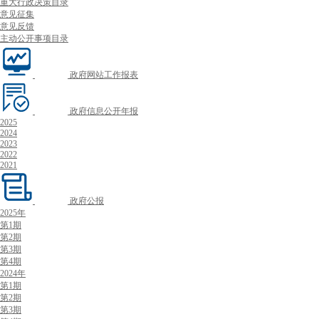
重大行政决策目录
意见征集
意见反馈
主动公开事项目录
政府网站工作报表
政府信息公开年报
2025
2024
2023
2022
2021
政府公报
2025年
第1期
第2期
第3期
第4期
2024年
第1期
第2期
第3期