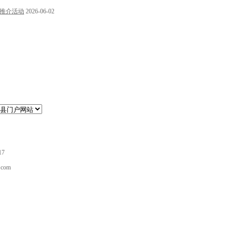
推介活动
2026-06-02
17
com