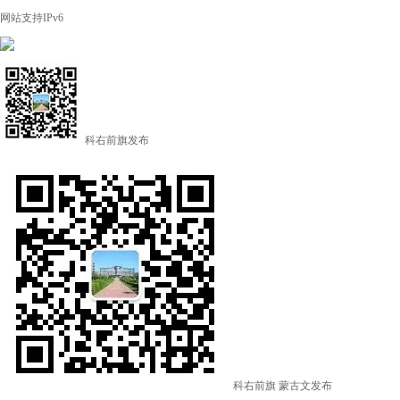
网站支持IPv6
科右前旗发布
科右前旗
蒙古文发布