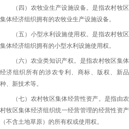
（四）农牧业生产设施设备。是指农村牧区
集体经济组织拥有的农牧业生产设施设备。
（五）小型水利设施使用权。是指农村牧区
集体经济组织拥有的小型水利设施使用权。
（六）农业类知识产权。是指农村牧区集体
经济组织所有的涉农专利、商标、版权、新品
种、新技术等。
（七）农村牧区集体经营性资产。是指由农
村牧区集体经济组织统一经营管理的经营性资产
（不含土地草原）的所有权或使用权。