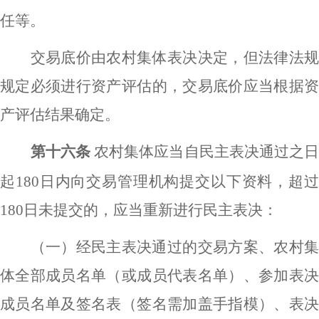
任等。
交易底价由农村集体表决决定，但法律法规
规定必须进行资产评估的，交易底价应当根据资
产评估结果确定。
第十六条
农村集体应当自民主表决通过之
起
180
日内向交易管理机构提交以下资料，超
180
日未提交的，应当重新进行民主表决：
（一）经民主表决通过的交易方案、农村集
体全部成员名单（或成员代表名单）、参加表决
成员名单及签名表（签名需加盖手指模）、表决