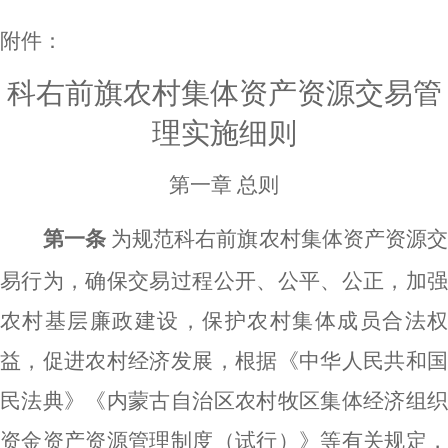
附件：
科右前旗农村集体资产资源交易管
理实施细则
第一章
总则
第一条
为规范科右前旗农村集体资产资源
易行为，确保交易过程公开、公平、公正，加强
农村基层廉政建设，保护农村集体成员合法权
益，促进农村经济发展，根据《中华人民共和国
民法典》《内蒙古自治区农村牧区集体经济组织
资金资产资源管理制度（试行）》等有关规定，