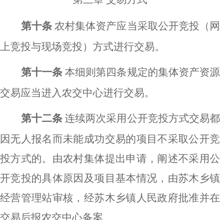
第十条
农村集体资产应当采取公开竞投（
上竞投与现场竞投）方式进行交易。
第十一条
本细则第四条规定的集体资产资
交易应当进入农交中心进行交易。
第十二条
连续两次采用公开竞投方式交易
因无人报名而未能成功交易的项目不采取公开竞
投方式的。由农村集体提出申请，阐述不采用公
开竞投的具体原因及项目基本情况，由苏木乡镇
经营管理站审核，经苏木乡镇人民政府批准并在
交易后报农交中心备案。