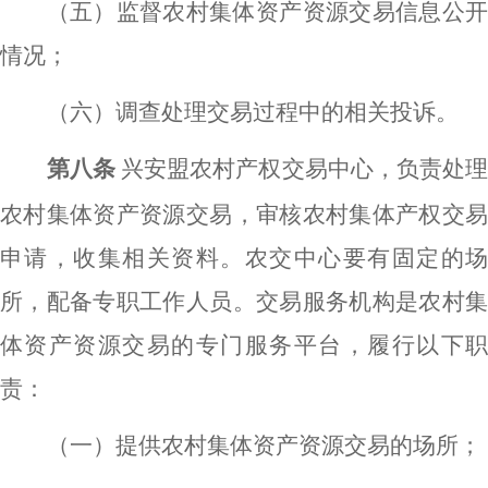
（五）监督农村集体资产资源交易信息公开
情况；
（六）调查处理交易过程中的相关投诉。
第八条
兴安盟农村产权交易中心，负责处
农村集体资产资源交易，审核农村集体产权交易
申请，收集相关资料。农交中心要有固定的场
所，配备专职工作人员。交易服务机构是农村集
体资产资源交易的专门服务平台，履行以下职
责：
（一）提供农村集体资产资源交易的场所；