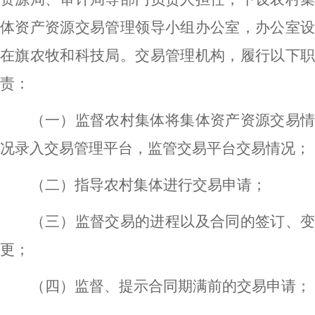
体资产资源交易管理领导小组办公室，办公室设
在旗农牧和科技局。交易管理机构，履行以下职
责：
（一）监督农村集体将集体资产资源交易情
况录入交易管理平台，监管交易平台交易情况；
（二）指导农村集体进行交易申请；
（三）监督交易的进程以及合同的签订、变
更；
（四）监督、提示合同期满前的交易申请；