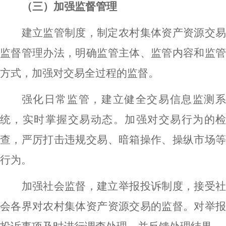
（三）加强监督管理
建立监管制度，制定农村集体资产资源交易
监督管理办法，明确监管主体、监管内容和监管
方式，加强对交易全过程的监督。
强化日常监管，建立健全交易信息监测系
统，实时掌握交易动态。加强对交易行为的检
查，严厉打击违规交易、暗箱操作、操纵市场等
行为。
加强社会监督，建立举报投诉制度，接受社
会各界对农村集体资产资源交易的监督。对举报