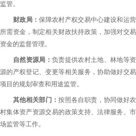
监管。
财政局：
保障农村产权交易中心建设和运
所需资金，制定相关财政扶持政策，加强对交易
资金的监督管理。
自然资源局：
负责提供农村土地、林地等资
源的产权登记、变更等相关服务，协助做好交易
项目的规划审查和用途监管。
其他相关部门：
按照各自职责，协同做好
村集体资产资源交易的政策支持、法律服务、市
场监管等工作。