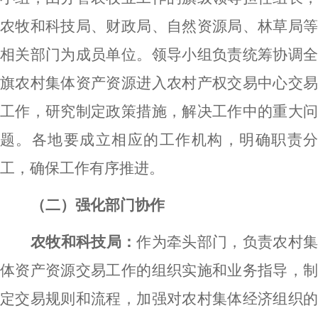
农牧和科技局、财政局、自然资源局、林草局等
相关部门为成员单位。领导小组负责统筹协调全
旗农村集体资产资源进入农村产权交易中心交易
工作，研究制定政策措施，解决工作中的重大问
题。各地要成立相应的工作机构，明确职责分
工，确保工作有序推进。
（二）强化部门协作
农牧和科技局：
作为牵头部门，负责农村
体资产资源交易工作的组织实施和业务指导，制
定交易规则和流程，加强对农村集体经济组织的