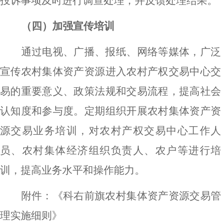
投诉事项及时进行调查处理，并反馈处理结果。
（四）加强宣传培训
通过电视、广播、报纸、网络等媒体，广泛
宣传农村集体资产资源进入农村产权交易中心交
易的重要意义、政策法规和交易流程，提高社会
认知度和参与度。定期组织开展农村集体资产资
源交易业务培训，对农村产权交易中心工作人
员、农村集体经济组织负责人、农户等进行培
训，提高业务水平和操作能力。
附件：《科右前旗农村集体资产资源交易管
理实施细则》