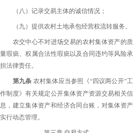
（八）记录交易主体的诚信情况；
（九）提供农村土地承包经营权流转服务。
农交中心不对进场交易的农村集体资产的质
量瑕疵、权属合法性瑕疵以及合同违约等风险承
担法律责任。
第九条
农村集体应当参照《
“四议两公开”
作制度》有关规定公开集体资产资源交易相关信
息，建立集体资产和经济合同台账，对集体资产
实行动态管理。
第三章
交易方式