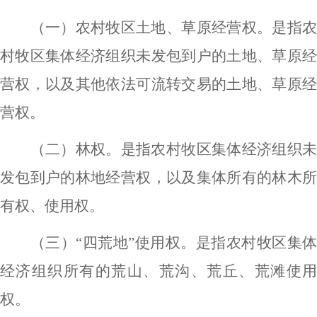
（一）农村牧区土地、草原经营权。是指农
村牧区集体经济组织未发包到户的土地、草原经
营权，以及其他依法可流转交易的土地、草原经
营权。
（二）林权。是指农村牧区集体经济组织未
发包到户的林地经营权，以及集体所有的林木所
有权、使用权。
（三）
“四荒地”使用权。是指农村牧区集
经济组织所有的荒山、荒沟、荒丘、荒滩使用
权。