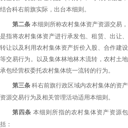
结合科右前旗实际，出台本细则。
第二条
本细则所称农村集体资产资源交易
是指将农村集体资产进行承发包、租赁、出让、
转让以及利用农村集体资产折价入股、合作建设
等交易行为。以及集体林地林木流转，农村土地
承包经营权委托农村集体统一流转的行为。
第三条
科右前旗行政区域内农村集体的资
资源交易行为及相关管理活动适用本细则。
第四条
本细则所指的农村集体资产资源
括：