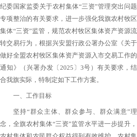
纪委国家监委关于农村集体
“三资”管理突出问
专项整治的有关要求，进一步强化我旗农村牧区
集体“三资”监管，规范农村牧区集体资产资源流
转交易行为，根据兴安盟行政公署办公室《关于
做好全盟农村牧区集体资产资源入市交易工作的
通知》（兴署办发〔
2025
〕
3
号）有关要求，
合我旗实际，特制定如下工作方案。
一、工作目标
坚持
“群众主体、群众参与、群众满意”
念，全旗农村集体“三资”监管水平进一步提升，
农村集体和农民群众权益得到有效维护，农村集