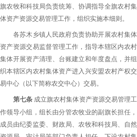
旗农牧和科技局负责统筹、协调指导全旗农村集
体资产资源交易管理工作，组织实施本细则。
各苏木乡镇人民政府负责协助开展农村集体
资产资源交易监督管理工作，指导本辖区内农村
集体开展资产清理、台账建立和年度盘点，并组
织本辖区内农村集体资产进入兴安盟农村产权交
易中心（以下简称农交中心）交易。
第七条
成立旗农村集体资产资源交易管理
作领导小组，组长由分管农牧业的副旗长担任，
成员由纪委监委、财政局、农牧和科技局、自然
资源局、审计局等部门负责人担任，下设农村集