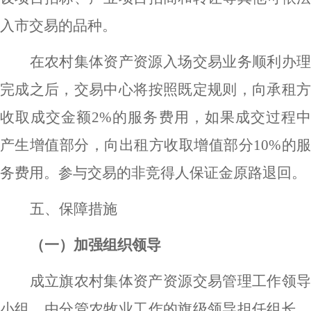
入市交易的品种。
在农村集体资产资源入场交易业务顺利办理
完成之后，交易中心将按照既定规则，向承租方
收取成交金额
2%
的服务费用，如果成交过程
产生增值部分，向出租方收取增值部分
10%
的
务费用。参与交易的非竞得人保证金原路退回。
五、保障措施
（一）加强组织领导
成立旗农村集体资产资源交易管理工作领导
小组，由分管农牧业工作的旗级领导担任组长，