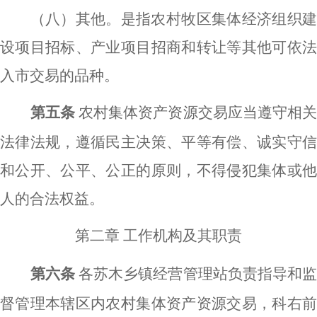
（八）其他。是指农村牧区集体经济组织建
设项目招标、产业项目招商和转让等其他可依法
入市交易的品种。
第五条
农村集体资产资源交易应当遵守相
法律法规，遵循民主决策、平等有偿、诚实守信
和公开、公平、公正的原则，不得侵犯集体或他
人的合法权益。
第二章
工作机构及其职责
第六条
各苏木乡镇经营管理站负责指导和
督管理本辖区内农村集体资产资源交易，科右前