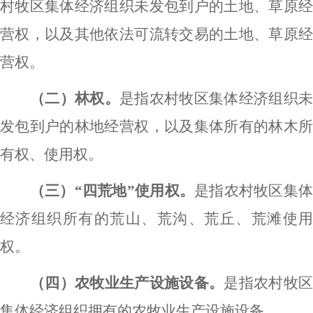
村牧区集体经济组织未发包到户的土地、草原经
营权，以及其他依法可流转交易的土地、草原经
营权。
（二）林权。
是指农村牧区集体经济组织未
发包到户的林地经营权，以及集体所有的林木所
有权、使用权。
（三）
“四荒地”使用权。
是指农村牧区集
经济组织所有的荒山、荒沟、荒丘、荒滩使用
权。
（四）农牧业生产设施设备。
是指农村牧
集体经济组织拥有的农牧业生产设施设备。