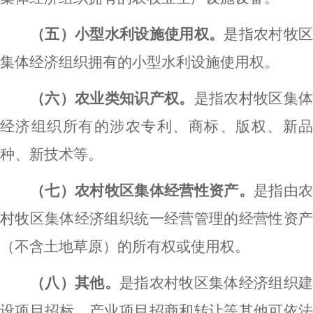
（五）小型水利设施使用权。
是指农村牧
集体经济组织拥有的小型水利设施使用权。
（六）农业类知识产权。
是指农村牧区集
经济组织所有的涉农专利、商标、版权、新品
种、新技术等。
（七）农村牧区集体经营性资产。
是指由
村牧区集体经济组织统一经营管理的经营性资产
（不含土地草原）的所有权或使用权。
（八）其他。
是指农村牧区集体经济组织建
设项目招标、产业项目招商和转让等其他可依法