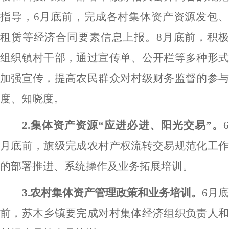
指导，
6
月底前，完成各村集体资产资源发包
租赁等经济合同要素信息上报。
8
月底前，积
组织镇村干部，通过宣传单、公开栏等多种形式
加强宣传，提高农民群众对村级财务监督的参与
度、知晓度。
2.
集体资产资源
“应进必进、阳光交易”。
月底前，旗级完成农村产权流转交易规范化工作
的部署推进、系统操作及业务拓展培训。
3.
农村集体资产管理政策和业务培训。
6
月
前，苏木乡镇要完成对村集体经济组织负责人和