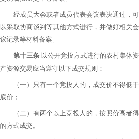
经成员大会或者成员代表会议表决通过，可
以采取协商谈判等其他方式进行，并做好相关会
议记录等材料备案。
第十三条
以公开竞投方式进行的农村集体
产资源交易应当遵守以下成交规则：
（一）只有一个竞投人的，成交价不得低于
底价；
（二）有两个以上竞投人的，按照价高者得
的方式成交。