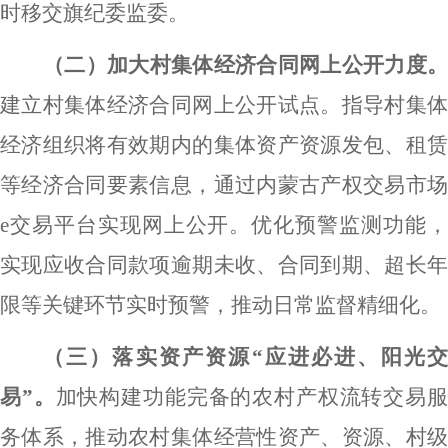
时移交旗纪委监委。
（二）加大村集体经济合同网上公开力度。
建立村集体经济合同网上公开试点。指导村集体
经济组织将有效期内的集体资产资源发包、租赁
等经济合同要素信息，通过内蒙古产权交易市场
e
交易平台实现网上公开。优化预警监测功能，
实现应收合同款项逾期未收、合同到期、超长年
限等关键环节实时预警，推动日常监督精细化。
（三）落实资产资源
“应进必进、阳光
易”。
加快构建功能完备的农村产权流转交易
务体系，推动农村集体经营性资产、资源、村级