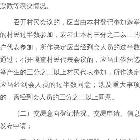
票数等表决情况。
召开村民会议的，应当由本村登记参加选举
的村民过半数参加，或者由本村三分之二以上的
户代表参加，所作决定应当经到会人员的过半数
通过；召开嘎查村民代表会议的，应当由依法选
举产生的三分之二以上村民代表参加，所作决定
应当经到会人员的过半数同意；涉及重大事项
的，需经到会人员的三分之二以上同意。
（二）交易意向登记情况、交易申请、信息
发布申请；