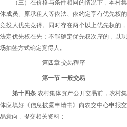
（三）在价格与条件相同的情况下，本村集
体成员、原承租人等依法、依约定享有优先权的
竞投人优先竞得。同时存在两个以上优先权的，
法定优先权在先；不能确定优先权次序的，以现
场抽签方式确定竞得人。
第四章
交易程序
第一节
一般交易
第十四条
农村集体资产公开交易前，农村
体应填好《信息披露申请书》向农交中心申报交
易意向，提交相关资料；