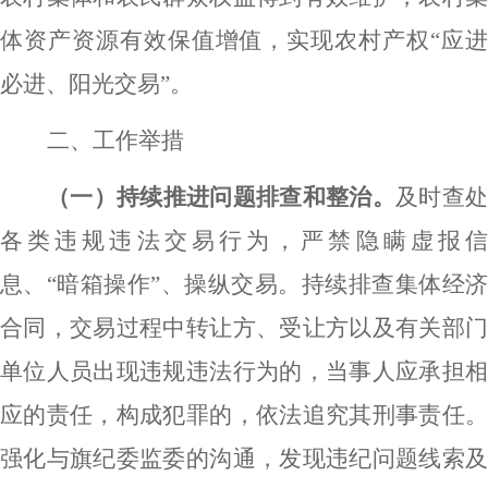
体资产资源有效保值增值，实现农村产权“应进
必进、阳光交易”。
二、工作举措
（一）持续推进问题排查和整治。
及时查
各类违规违法交易行为，严禁隐瞒虚报信
息、
“暗箱操作”、操纵交易。持续排查集体经
合同，交易过程中转让方、受让方以及有关部门
单位人员出现违规违法行为的，当事人应承担相
应的责任，构成犯罪的，依法追究其刑事责任。
强化与旗纪委监委的沟通，发现违纪问题线索及