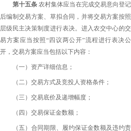
第十五条
农村集体应当在完成交易意向登
后编制交易方案、草拟合同，并将交易方案按照
层级民主决策制度进行表决。进入农交中心的交
易方案应当按照
“四议两公开”流程进行表决
开，交易方案应当包括以下内容：
（一）资产详细信息；
（二）交易方式及竞投人资格条件；
（三）交易底价及递增幅度；
（四）交易保证金数额；
（五）合同期限、履约保证金数额及违约责