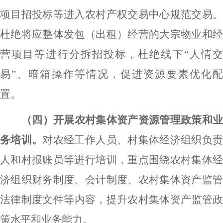
项目招投标等进入农村产权交易中心规范交易。
杜绝将应整体发包（出租）经营的大宗物业和经
营项目等进行分拆招投标，杜绝线下
“人情
易”、暗箱操作等情况，促进资源要素优化配
置。
（四）开展农村集体资产资源管理政策和业
务培训。
对农经工作人员、村集体经济组织负
人和村报账员等进行培训，重点围绕农村集体经
济组织财务制度、会计制度、农村集体资产监管
法律制度文件等内容，提升农村集体资产监管政
策水平和业务能力。