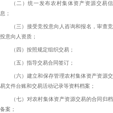
（二）统一发布农村集体资产资源交易信
息；
（三）接受竞投意向人咨询和报名，审查竞
投意向人资质；
（四）按照规定组织交易；
（五）指导交易合同签订；
（六）建立和保存管理农村集体资产资源交
易文件台账和交易活动记录等资料档案；
（七）对农村集体资产资源交易的合同归档
备案；