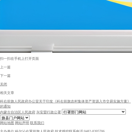
扫一扫在手机上打开页面
上一篇
下一篇
关闭
相关文章
科右前旗人民政府办公室关于印发《科右前旗农村集体资产资源入市交易实施方案》
的通知
内蒙古自治区人民政府
兴安盟行政公署
网站地图
网站声明
联系我们
主办单位:科尔沁右翼前旗人民政府
技术维护联系电话:0482-8395706