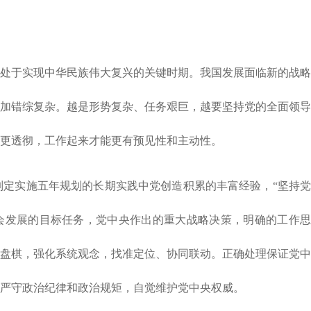
处于实现中华民族伟大复兴的关键时期。我国发展面临新的战略
加错综复杂。越是形势复杂、任务艰巨，越要坚持党的全面领导
更透彻，工作起来才能更有预见性和主动性。
括制定实施五年规划的长期实践中党创造积累的丰富经验，“坚持党
会发展的目标任务，党中央作出的重大战略决策，明确的工作思
盘棋，强化系统观念，找准定位、协同联动。正确处理保证党中
严守政治纪律和政治规矩，自觉维护党中央权威。