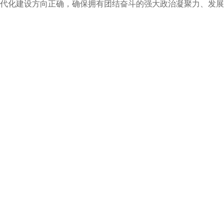
代化建设方向正确，确保拥有团结奋斗的强大政治凝聚力、发展