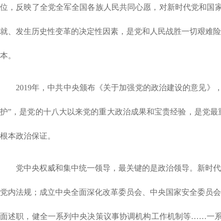
位，反映了全党全军全国各族人民共同心愿，对新时代党和国家
就、发生历史性变革的决定性因素，是党和人民战胜一切艰难险
本。
2019年，中共中央颁布《关于加强党的政治建设的意见
护”，是党的十八大以来党的重大政治成果和宝贵经验，是党最
根本政治保证。
党中央权威和集中统一领导，最关键的是政治领导。新时代
党内法规；成立中央全面深化改革委员会、中央国家安全委员会
面述职，健全一系列中央决策议事协调机构工作机制等……一系