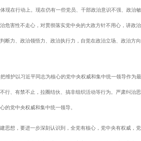
体现在行动上。现在仍有一些党员、干部政治意识不强、政治敏
治危害性不走心，对贯彻落实党中央的大政方针不用心，讲政治
判断力、政治领悟力、政治执行力，自觉在政治立场、政治方向
把维护以习近平同志为核心的党中央权威和集中统一领导作为最
不行、有禁不止，拉圈结伙、搞非组织活动等行为。严肃纠治思
心的党中央权威和集中统一领导。
建思想，要进一步深刻认识到，全党有核心，党中央有权威，党