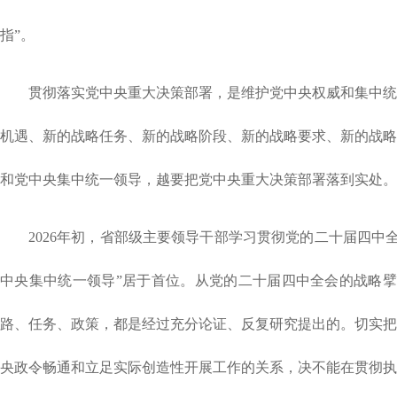
指”。
贯彻落实党中央重大决策部署，是维护党中央权威和集中统
机遇、新的战略任务、新的战略阶段、新的战略要求、新的战略
和党中央集中统一领导，越要把党中央重大决策部署落到实处。
2026年初，省部级主要领导干部学习贯彻党的二十届四
中央集中统一领导”居于首位。从党的二十届四中全会的战略擘
路、任务、政策，都是经过充分论证、反复研究提出的。切实把
央政令畅通和立足实际创造性开展工作的关系，决不能在贯彻执