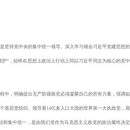
是坚持党中央的集中统一领导。深入学习领会习近平党建思想的
维护”，始终在思想上政治上行动上同以习近平同志为核心的党中
程中，明确提出无产阶级政党必须凝聚自己的所有力量，强调如
个基层党组织、领导着14亿多人口大国的世界第一大执政党，肩
结和集中统一，是由我们党作为马克思主义政党的政治属性决定