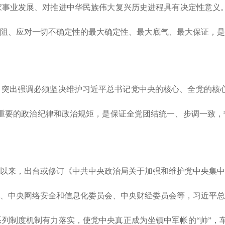
事业发展、对推进中华民族伟大复兴历史进程具有决定性意义。
阻、应对一切不确定性的最大确定性、最大底气、最大保证，是
》，突出强调必须坚决维护习近平总书记党中央的核心、全党的核
重要的政治纪律和政治规矩，是保证全党团结统一、步调一致，
以来，出台或修订《中共中央政治局关于加强和维护党中央集中
、中央网络安全和信息化委员会、中央财经委员会等，习近平总
列制度机制有力落实，使党中央真正成为坐镇中军帐的“帅”，