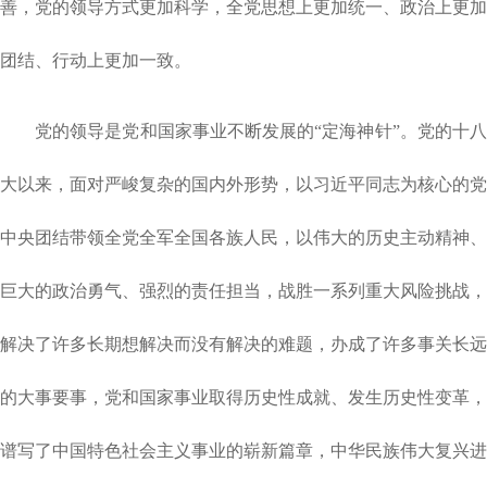
善，党的领导方式更加科学，全党思想上更加统一、政治上更加
团结、行动上更加一致。
党的领导是党和国家事业不断发展的“定海神针”。党的十八
大以来，面对严峻复杂的国内外形势，以习近平同志为核心的党
中央团结带领全党全军全国各族人民，以伟大的历史主动精神、
巨大的政治勇气、强烈的责任担当，战胜一系列重大风险挑战，
解决了许多长期想解决而没有解决的难题，办成了许多事关长远
的大事要事，党和国家事业取得历史性成就、发生历史性变革，
谱写了中国特色社会主义事业的崭新篇章，中华民族伟大复兴进