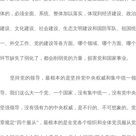
体的，必须全面、系统、整体加以落实，体现到经济建设、政治
建设、文化建设、社会建设、生态文明建设和国防军队、祖国统
一、外交工作、党的建设等各方面。哪个领域、哪个方面、哪个
环节缺失了弱化了，都会削弱党的力量，损害党和国家事业。
坚持党的领导，最根本的是坚持党中央权威和集中统一领
导。我们这么大一个党、一个国家，没有集中统一，没有党中央
坚强领导，没有强有力的中央权威，是不行的、不可想象的。党
章规定“四个服从”，最根本的是全党各个组织和全体党员服从党