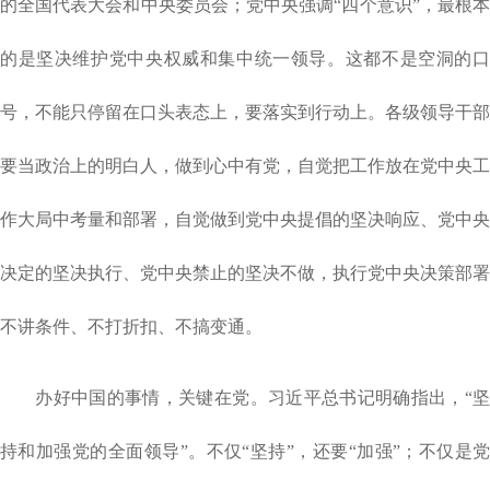
的全国代表大会和中央委员会；党中央强调“四个意识”，最根本
的是坚决维护党中央权威和集中统一领导。这都不是空洞的口
号，不能只停留在口头表态上，要落实到行动上。各级领导干部
要当政治上的明白人，做到心中有党，自觉把工作放在党中央工
作大局中考量和部署，自觉做到党中央提倡的坚决响应、党中央
决定的坚决执行、党中央禁止的坚决不做，执行党中央决策部署
不讲条件、不打折扣、不搞变通。
办好中国的事情，关键在党。习近平总书记明确指出，“坚
持和加强党的全面领导”。不仅“坚持”，还要“加强”；不仅是党