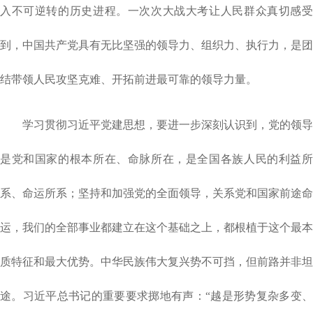
入不可逆转的历史进程。一次次大战大考让人民群众真切感受
到，中国共产党具有无比坚强的领导力、组织力、执行力，是团
结带领人民攻坚克难、开拓前进最可靠的领导力量。
学习贯彻习近平党建思想，要进一步深刻认识到，党的领导
是党和国家的根本所在、命脉所在，是全国各族人民的利益所
系、命运所系；坚持和加强党的全面领导，关系党和国家前途命
运，我们的全部事业都建立在这个基础之上，都根植于这个最本
质特征和最大优势。中华民族伟大复兴势不可挡，但前路并非坦
途。习近平总书记的重要要求掷地有声：“越是形势复杂多变、