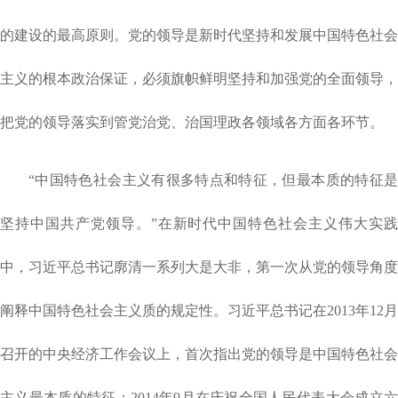
的建设的最高原则。党的领导是新时代
坚持和发展中国特色社会
主义的根本政治保证，必须旗帜鲜明坚持和加强党的全面领导，
把党的领导落实到管党治党、治国理政各领域各方面各环节。
“中国特色社会主义有很多特点和特征，但最本质的特征是
坚持中国共产党领导。”在新时代中国特色社会主义伟大实践
中，习近平总书记廓清一系列大是大非，第一次从党的领导角度
阐释中国特色社会主义质的规定性。习近平总书记在2013年12月
召开的中央经济工作会议上，首次指出党的领导是中国特色社会
主义最本质的特征；2014年9月在庆祝全国人民代表大会成立六