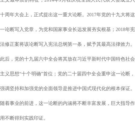
十周年大会上，正式提出这一重大论断。2017年党的十九大将这
一论断写入党章，为党和国家事业长远发展夯实根基；2018年宪
法修正案将该论断写入宪法总纲第一条，赋予其最高法律效力。
此后，党的十九届六中全会将其放在习近平新时代中国特色社会
主义思想“十个明确”首位；党的二十届四中全会重申这一论断，
强调坚持和加强党的全面领导是推进中国式现代化的根本保证。
随着事业的前进，这一论断的内涵将不断丰富发展，巨大指导作
用不断得到实践印证。