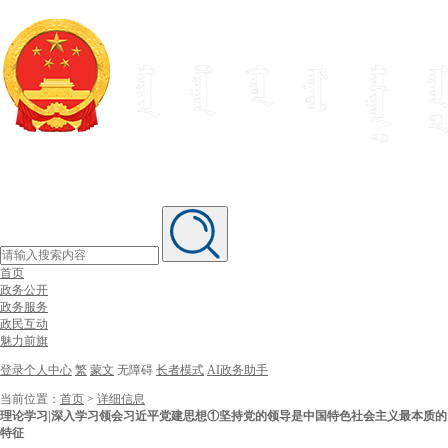
首页
政务公开
政务服务
政民互动
魅力前旗
登录个人中心
繁
蒙文
无障碍
长者模式
AI政务助手
当前位置：
首页
>
详细信息
理论学习|深入学习领会习近平党建思想①坚持党的领导是中国特色社会主义最本质的
特征