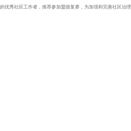
的优秀社区工作者，推荐参加盟级复赛，为加强和完善社区治理