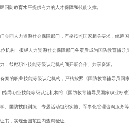
民国防教育水平提供有力的人才保障和技能支撑。
会同人力资源社会保障部门，严格按照国家相关要求，统筹国
位机构，报经人力资源社会保障部门备案后成为国防教育辅导员
力，鼓励职业技能等级认定机构间开展合作、共享资源。
的职业技能等级认定机构，严格按照《国防教育辅导员国家职业
部门指导职业技能等级认定机构将《国防教育辅导员国家职业标
学、国防技能训练、专题活动组织实施、军事化管理咨询服务等
证书，实现全国范围内查询验证。