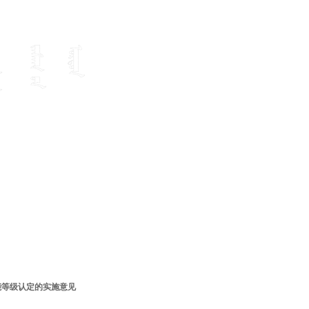
能等级认定的实施意见