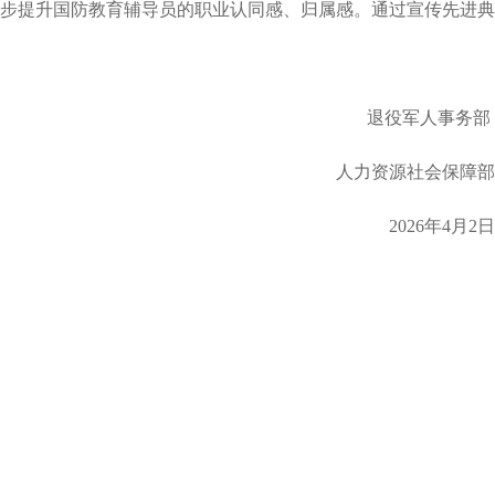
步提升国防教育辅导员的职业认同感、归属感。通过宣传先进典
退役军人事务部
人力资源社会保障部
2026年4月2日