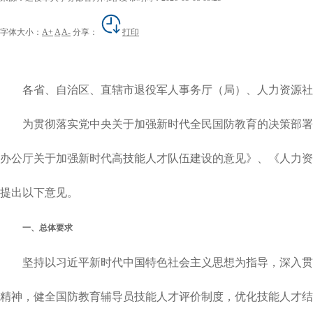
字体大小：
A+
A
A-
分享：
打印
各省、自治区、直辖市退役军人事务厅（局）、人力资源社会
为贯彻落实党中央关于加强新时代全民国防教育的决策部署，
办公厅关于加强新时代高技能人才队伍建设的意见》、《人力资源
提出以下意见。
一、总体要求
坚持以习近平新时代中国特色社会主义思想为指导，深入贯彻
精神，健全国防教育辅导员技能人才评价制度，优化技能人才结