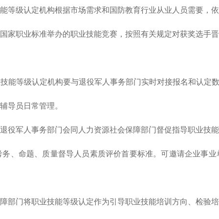
等级认定机构根据市场需求和国防教育行业从业人员需要，依
国家职业标准举办的职业技能竞赛，按照有关规定对获奖选手晋
能等级认定机构要与退役军人事务部门实时对接报名和认定数据
辅导员日常管理。
役军人事务部门会同人力资源社会保障部门督促指导职业技能
考务、命题、质量督导人员素质评价首要标准。可邀请企业事业
部门将职业技能等级认定作为引导职业技能培训方向、检验培