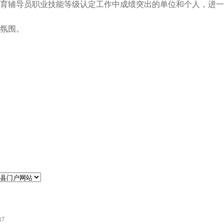
辅导员职业技能等级认定工作中成绩突出的单位和个人，进一
氛围。
17