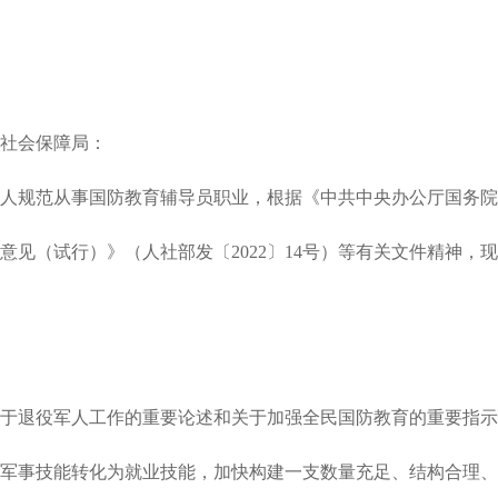
社会保障局：
人规范从事国防教育辅导员职业，根据《中共中央办公厅国务院
（试行）》（人社部发〔2022〕14号）等有关文件精神，现
于退役军人工作的重要论述和关于加强全民国防教育的重要指示
军事技能转化为就业技能，加快构建一支数量充足、结构合理、