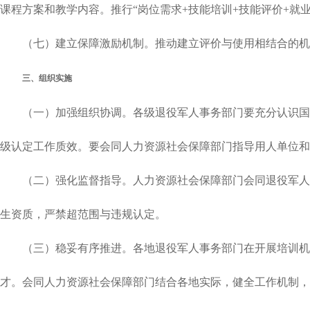
课程方案和教学内容。推行“岗位需求+技能培训+技能评价+就
（七）建立保障激励机制。推动建立评价与使用相结合的机制
三、组织实施
（一）加强组织协调。各级退役军人事务部门要充分认识国防
级认定工作质效。要会同人力资源社会保障部门指导用人单位和
（二）强化监督指导。人力资源社会保障部门会同退役军人事
生资质，严禁超范围与违规认定。
（三）稳妥有序推进。各地退役军人事务部门在开展培训机构
才。会同人力资源社会保障部门结合各地实际，健全工作机制，