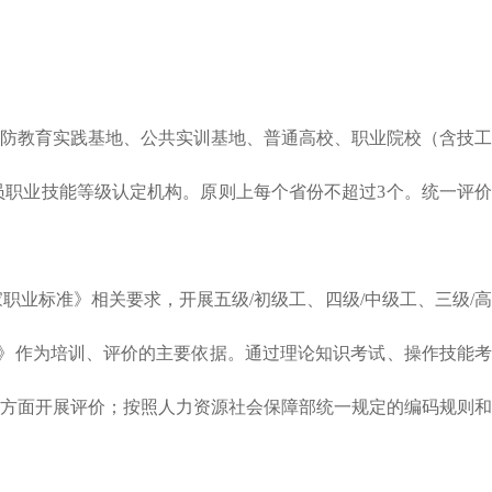
防教育实践基地、公共实训基地、普通高校、职业院校（含技工
职业技能等级认定机构。原则上每个省份不超过3个。统一评价
标准》相关要求，开展五级/初级工、四级/中级工、三级/高
准》作为培训、评价的主要依据。通过理论知识考试、操作技能考
方面开展评价；按照人力资源社会保障部统一规定的编码规则和