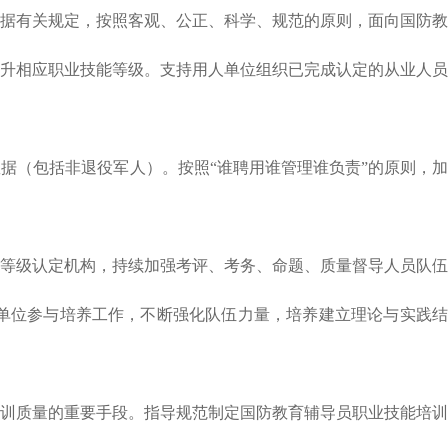
据有关规定，按照客观、公正、科学、规范的原则，面向国防教
升相应职业技能等级。支持用人单位组织已完成认定的从业人员
（包括非退役军人）。按照“谁聘用谁管理谁负责”的原则，加
等级认定机构，持续加强考评、考务、命题、质量督导人员队伍
单位参与培养工作，不断强化队伍力量，培养建立理论与实践结
训质量的重要手段。指导规范制定国防教育辅导员职业技能培训