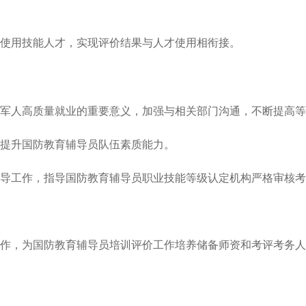
使用技能人才，实现评价结果与人才使用相衔接。
军人高质量就业的重要意义，加强与相关部门沟通，不断提高等
提升国防教育辅导员队伍素质能力。
导工作，指导国防教育辅导员职业技能等级认定机构严格审核考
作，为国防教育辅导员培训评价工作培养储备师资和考评考务人