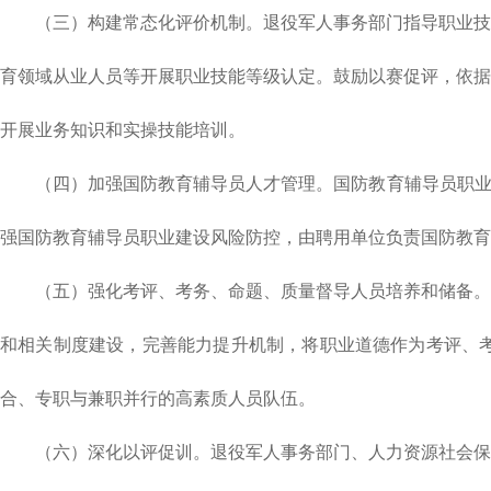
（三）构建常态化评价机制。退役军人事务部门指导职业技能
育领域从业人员等开展职业技能等级认定。鼓励以赛促评，依据
开展业务知识和实操技能培训。
（四）加强国防教育辅导员人才管理。国防教育辅导员职业技
强国防教育辅导员职业建设风险防控，由聘用单位负责国防教育
（五）强化考评、考务、命题、质量督导人员培养和储备。退
和相关制度建设，完善能力提升机制，将职业道德作为考评、
合、专职与兼职并行的高素质人员队伍。
（六）深化以评促训。退役军人事务部门、人力资源社会保障