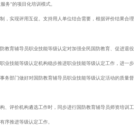
业服务”的项目化培训模式。
，实现评用互促。支持用人单位结合需要，根据评价结果合理
教育辅导员职业技能等级认定对加强全民国防教育、促进退役
职业技能等级认定机构稳步推进职业技能等级认定工作，进一步
务部门做好对国防教育辅导员职业技能等级认定活动的质量督
、评价机构遴选工作时，同步进行国防教育辅导员师资培训工
有序推进等级认定工作。