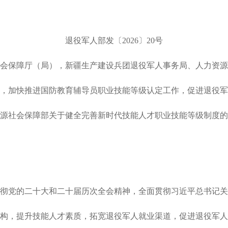
退役军人部发〔2026〕20号
保障厅（局），新疆生产建设兵团退役军人事务局、人力资源
加快推进国防教育辅导员职业技能等级认定工作，促进退役军
社会保障部关于健全完善新时代技能人才职业技能等级制度的意见
党的二十大和二十届历次全会精神，全面贯彻习近平总书记关
构，提升技能人才素质，拓宽退役军人就业渠道，促进退役军人