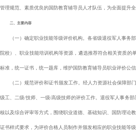
管理规范、素质优良的国防教育辅导员人才队伍，为全面提升全
二、主要内容
（一）确定职业技能等级评价机构。各省级退役军人事务部门
院校）、职业技能培训机构等资源，遴选推荐符合相关资质的单
标准，统一证书，统一题库，维护国防教育辅导员职业评价公信
（二）规范评价和证书颁发工作。经人力资源社会保障部门备案
级工、二级/技师、一级/高级技师的评价工作。退役军人事务
核以及综合评审等方式，围绕职业道德、基础知识、国防理论教
证书样式要求，为评价合格人员制作并颁发相应的职业技能等级