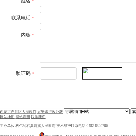
姓名
*
联系电话
*
内容
*
验证码
*
内蒙古自治区人民政府
兴安盟行政公署
网站地图
网站声明
联系我们
主办单位:科尔沁右翼前旗人民政府
技术维护联系电话:0482-8395706