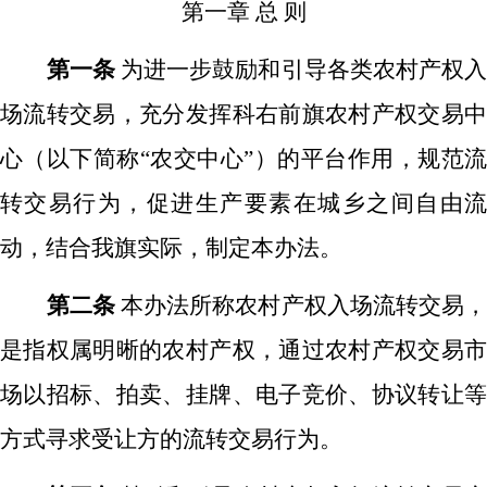
第一章
总
则
第一条
为进一步鼓励和引导各类农村产权
场流转交易，充分发挥科右前旗农村产权交易中
心（以下简称
“农交中心”）的平台作用，规范
转交易行为，促进生产要素在城乡之间自由流
动，结合我旗实际，制定本办法。
第二条
本办法所称农村产权入场流转交易
是指权属明晰的农村产权，通过农村产权交易市
场以招标、拍卖、挂牌、电子竞价、协议转让等
方式寻求受让方的流转交易行为。