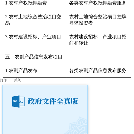
1.农村产权抵押融资
各类农村产权抵押融资服务
2.农村土地综合整治项目交
农村土地综合整治项目挂牌
易
寻求投资者
3.农村建设招标、产业项目
农村建设招标、产业项目招
商和转让
五、农副产品信息发布项目
1.农副产品发布
各类农副产品信息发布服务
打印
关闭