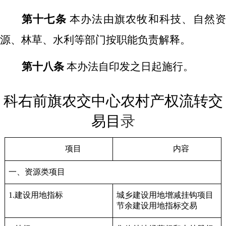
第十七条
本办法由旗农牧和科技、自然
源、林草、水利等部门按职能负责解释。
第十八条
本办法自印发之日起施行。
科右前旗农交中心农村产权流转交
易目
录
项目
内容
一、资源类项目
1.建设用地指标
城乡建设用地增减挂钩项目
节余建设用地指标交易