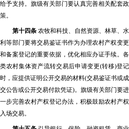
给予支持。旗级有关部门要认真完善相关配套政
策。
第十四条
农牧和科技、自然资源、林草、
利等部门要将交易鉴证书作为办理农村产权变更
和备案登记的重要依据，优化相应办证手续。各
类农村集体资产流转交易后申请变更
(转移)登
时，应提供证明公开交易的材料(交易鉴证书或成
交公告或公开交易付款凭证)。旗级有关部门要进
一步完善农村产权登记办法，积极鼓励农村产权
入场交易。
第十五条
引导银行、保险、融资租赁、商