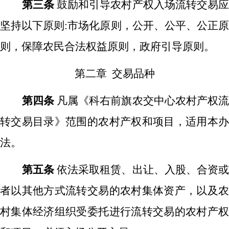
第三条
鼓励和引导农村产权入场流转交易
坚持以下原则
:市场化原则，公开、公平、公正
则，保障农民合法权益原则，政府引导原则。
第二章
交易品种
第四条
凡属《科右前旗农交中心农村产权
转交易目录》范围的农村产权和项目，适用本办
法。
第五条
依法采取租赁、出让、入股、合资
者以其他方式流转交易的农村集体资产，以及农
村集体经济组织受委托进行流转交易的农村产权