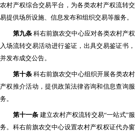
农村产权综合交易平台，为各类农村产权流转交
易提供场所设施、信息发布和组织交易等服务。
第九条
科右前旗农交中心应对各类农村产
入场流转交易活动进行鉴证，出具交易鉴证书，
并发布成交公告。
第十条
科右前旗农交中心组织开展各类农
产权推介活动，提供政策法律咨询和信息查询服
务。
第十一条
建立农村产权流转交易
“一站式”
务。科右前旗农交中心设置农村产权权证代办窗