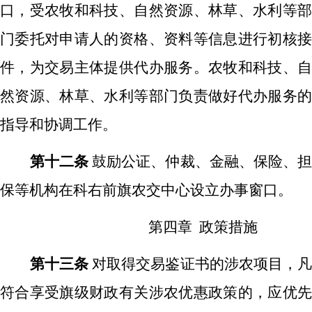
口，受农牧和科技、自然资源、林草、水利等部
门委托对申请人的资格、资料等信息进行初核接
件，为交易主体提供代办服务。农牧和科技、自
然资源、林草、水利等部门负责做好代办服务的
指导和协调工作。
第十二条
鼓励公证、仲裁、金融、保险、
保等机构在科右前旗农交中心设立办事窗口。
第四章
政策措施
第十三条
对取得交易鉴证书的涉农项目，
符合享受旗级财政有关涉农优惠政策的，应优先