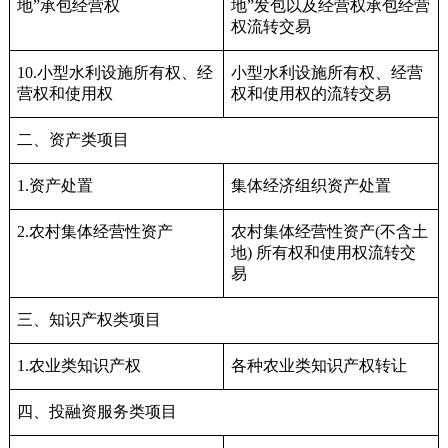
地”承包经营权
地”发包以及经营权承包经营
权流转交易
10.小型水利设施所有权、经
小型水利设施所有权、经营
营权和使用权
权和使用权的流转交易
二、资产类项目
1.资产处置
集体经济组织资产处置
2.农村集体经营性资产
农村集体经营性资产(不含土
地) 所有权和使用权流转交
易
三、知识产权类项目
1.农业类知识产权
各种农业类知识产权转让
四、投融资服务类项目