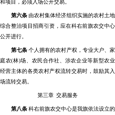
和项目，必须入场公开交易。
第六条
由农村集体经济组织实施的农村土
综合整治项目招商引资，应在科右前旗农交中心
公开进行。
第七条
个人拥有的农村产权，专业大户、
庭农
(林)场、农民合作社、涉农企业等新型农
经营主体的各类农村产权流转交易时，鼓励其入
场流转交易。
第三章
交易服务
第八条
科右前旗农交中心是我旗依法设立