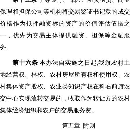
保理和担保公司等机构将交易鉴证书记载的成交
价格作为抵押融资标的资产的价值评估依据之
一，优先为交易主体提供融资、担保等金融服
务。
第十六条
本办法自实施之日起
,我旗农村
地经营权、林权、农村房屋所有权和使用权、农
村集体资产股权、农业类知识产权在科右前旗农
交中心实现流转交易的，收取作为转让方的农村
集体经济组织和农户的交易服务费。
第五章
附则