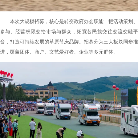
本次大规模招募，核心是转变政府办会职能，把活动策划、
参与、经营权限交给市场与群众，拓宽各民族交往交流交融平
台，打造可持续发展的草原节庆品牌。招募分为三大板块同步推
进，覆盖团体、商户、文艺爱好者、企业等多元群体。