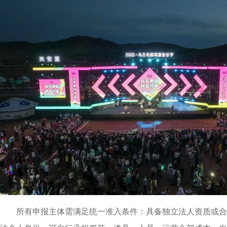
所有申报主体需满足统一准入条件：具备独立法人资质或合