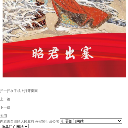
扫一扫在手机上打开页面
上一篇
下一篇
关闭
内蒙古自治区人民政府
兴安盟行政公署