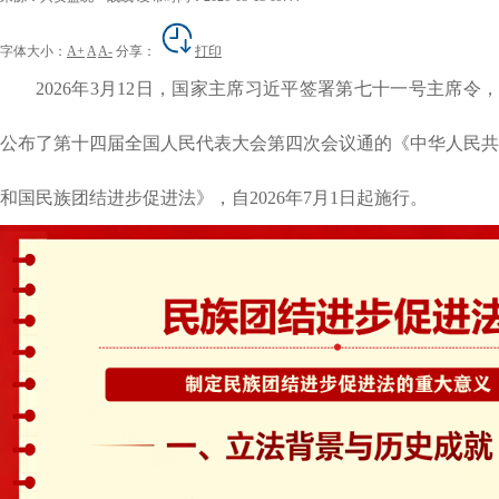
字体大小：
A+
A
A-
分享：
打印
2026年3月12日，国家主席习近平签署第七十一号主席令，
公布了第十四届全国人民代表大会第四次会议通的《中华人民共
和国民族团结进步促进法》，自2026年7月1日起施行。