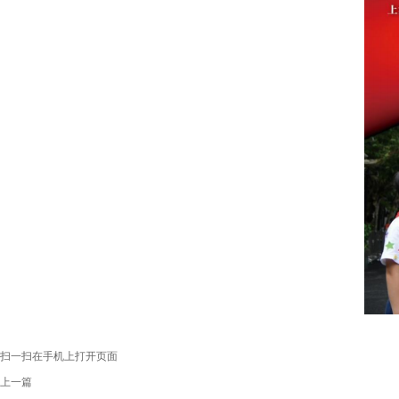
扫一扫在手机上打开页面
上一篇