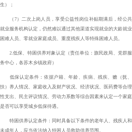
生）；
（7）二次上岗人员，享受公益性岗位补贴期满后，经公共
就业服务机构认定，仍然难以通过其他渠道实现就业的大龄就业
困难人员、零就业家庭成员、重度残疾人等特殊困难人员。
2.低保、特困供养对象认定（责任单位：旗民政局、党群服
务中心，各苏木乡镇政府）
低保认定条件：依据户籍、年龄、疾病、残疾、赡（抚、
扶）养人情况、家庭收入及财产状况、经济状况、医药费等合理
性支出、民主评议情况、劳动力系数等综合因素来认定一个家庭
是否可以享受城乡低保待遇。
特困供养认定条件：同时具备以下条件的老年人、残疾人和
未成年人，应当依法纳入特困人员救助供养范围。