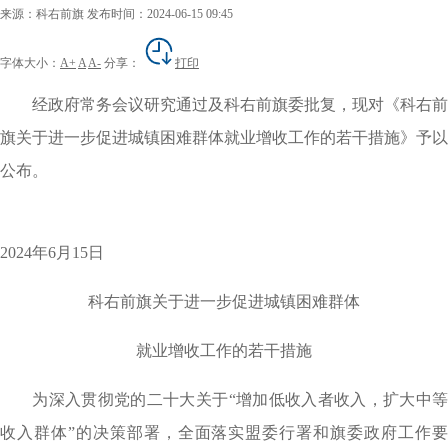
来源：科右前旗
发布时间：2024-06-15 09:45
字体大小：
A+
A
A-
分享：
打印
经政府常务会议研究通过及科右前旗委批复，现对《科右前
旗关于进一步促进城镇困难群体就业增收工作的若干措施》予以
公布。
2024年6月15日
科右前旗关于进一步促进城镇困难群体
就业增收工作的若干措施
为深入贯彻党的二十大关于“增加低收入者收入，扩大中等
收入群体”的决策部署，全面落实盟委行署和旗委政府工作要