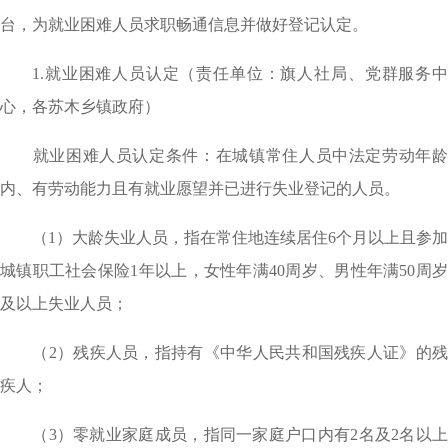
台，为就业困难人员求职畅通信息并做好登记认定。
1.就业困难人员认定（责任单位：旗人社局、党群服务中
心，各苏木乡镇政府）
就业困难人员认定条件：在城镇常住人员中法定劳动年龄
内、有劳动能力且有就业愿望并已进行失业登记的人员。
（1）大龄失业人员，指在常住地连续居住6个月以上且参加
城镇职工社会保险1年以上，女性年满40周岁、男性年满50周岁
及以上失业人员；
（2）残疾人员，指持有《中华人民共和国残疾人证》的残
疾人；
（3）零就业家庭成员，指同一家庭户口内有2名及2名以上