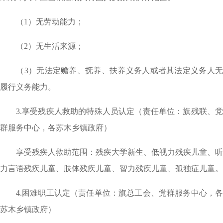
（1）无劳动能力；
（2）无生活来源；
（3）无法定赡养、抚养、扶养义务人或者其法定义务人无
履行义务能力。
3.享受残疾人救助的特殊人员认定（责任单位：旗残联、党
群服务中心，各苏木乡镇政府）
享受残疾人救助范围：残疾大学新生、低视力残疾儿童、听
力言语残疾儿童、肢体残疾儿童、智力残疾儿童、孤独症儿童。
4.困难职工认定（责任单位：旗总工会、党群服务中心，各
苏木乡镇政府）