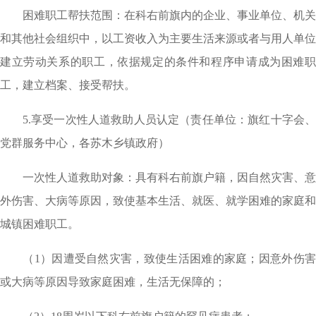
困难职工帮扶范围：在科右前旗内的企业、事业单位、机关
和其他社会组织中，以工资收入为主要生活来源或者与用人单位
建立劳动关系的职工，依据规定的条件和程序申请成为困难职
工，建立档案、接受帮扶。
5.享受一次性人道救助人员认定（责任单位：旗红十字会、
党群服务中心，各苏木乡镇政府）
一次性人道救助对象：具有科右前旗户籍，因自然灾害、意
外伤害、大病等原因，致使基本生活、就医、就学困难的家庭和
城镇困难职工。
（1）因遭受自然灾害，致使生活困难的家庭；因意外伤害
或大病等原因导致家庭困难，生活无保障的；