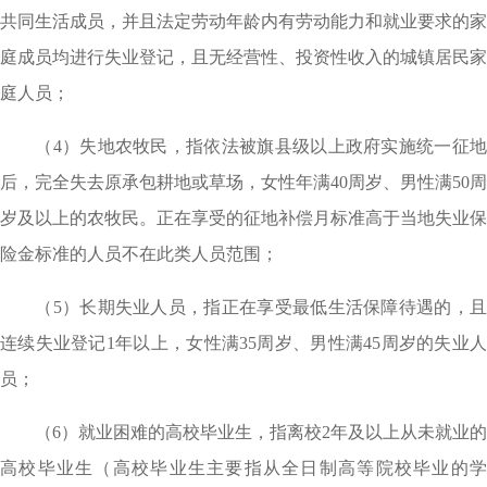
共同生活成员，并且法定劳动年龄内有劳动能力和就业要求的家
庭成员均进行失业登记，且无经营性、投资性收入的城镇居民家
庭人员；
（4）失地农牧民，指依法被旗县级以上政府实施统一征地
后，完全失去原承包耕地或草场，女性年满40周岁、男性满50周
岁及以上的农牧民。正在享受的征地补偿月标准高于当地失业保
险金标准的人员不在此类人员范围；
（5）长期失业人员，指正在享受最低生活保障待遇的，且
连续失业登记1年以上，女性满35周岁、男性满45周岁的失业人
员；
（6）就业困难的高校毕业生，指离校2年及以上从未就业的
高校毕业生（高校毕业生主要指从全日制高等院校毕业的学