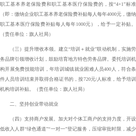
职工基本养老保险费和职工基本医疗保险费的，按“4+1”标准
（即：缴纳企业职工基本养老保险费补贴每人每年4000元，缴纳
职工基本医疗保险费补贴每人每年1000元），给予一定补贴。
（责任单位：旗人社局）
（三）提升增收本领。建立“培训＋就业”联动机制，实施劳
务品牌引领增收计划，鼓励培育地方特色劳务品牌。委托培训机
构开展免费技能培训，年培训城镇就业困难人员400人，符合条
件人员培训结束并取得合格证书的，按720元/人标准，给予培训
机构培训补贴。（责任单位：旗人社局）
二、坚持创业带动就业
（四）支持商户发展。加大对个体工商户的支持力度，开设
低收入人群“绿色通道”“一对一”登记服务，压缩审批时限，减少