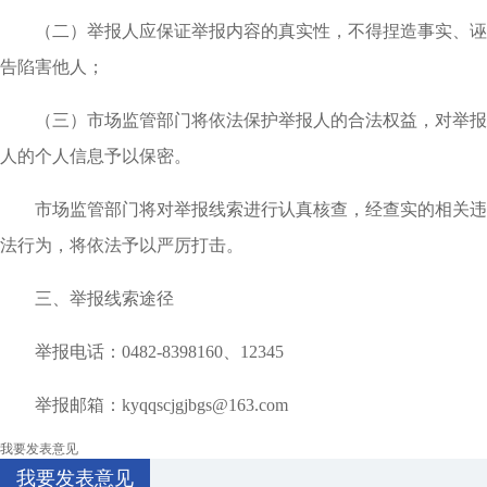
（二）举报人应保证举报内容的真实性，不得捏造事实、诬
告陷害他人；
（三）市场监管部门将依法保护举报人的合法权益，对举报
人的个人信息予以保密。
市场监管部门将对举报线索进行认真核查，经查实的相关违
法行为，将依法予以严厉打击。
三、举报线索途径
举报电话：0482-8398160、12345
举报邮箱：kyqqscjgjbgs@163.com
我要发表意见
我要发表意见