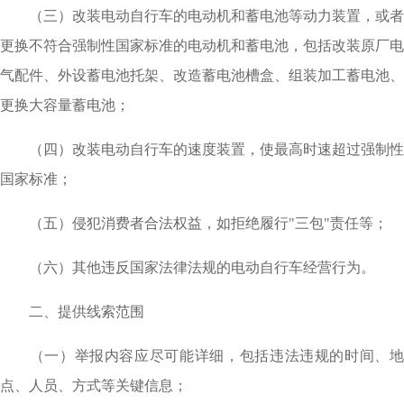
（三）改装电动自行车的电动机和蓄电池等动力装置，或者
更换不符合强制性国家标准的电动机和蓄电池，包括改装原厂电
气配件、外设蓄电池托架、改造蓄电池槽盒、组装加工蓄电池、
更换大容量蓄电池；
（四）改装电动自行车的速度装置，使最高时速超过强制性
国家标准；
（五）侵犯消费者合法权益，如拒绝履行"三包"责任等；
（六）其他违反国家法律法规的电动自行车经营行为。
二、提供线索范围
（一）举报内容应尽可能详细，包括违法违规的时间、地
点、人员、方式等关键信息；