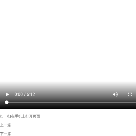
扫一扫在手机上打开页面
上一篇
下一篇