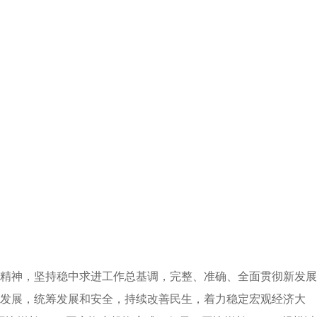
精神，坚持稳中求进工作总基调，完整、准确、全面贯彻新发展
会发展，统筹发展和安全，持续改善民生，着力稳定宏观经济大