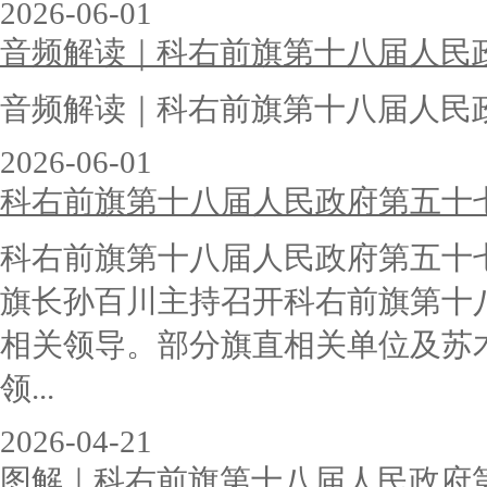
2026-06-01
音频解读｜科右前旗第十八届人民
音频解读｜科右前旗第十八届人民
2026-06-01
科右前旗第十八届人民政府第五十
科右前旗第十八届人民政府第五十
旗长孙百川主持召开科右前旗第十
相关领导。部分旗直相关单位及苏
领...
2026-04-21
图解｜科右前旗第十八届人民政府