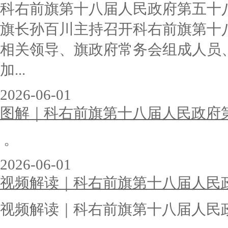
科右前旗第十八届人民政府第五十
旗长孙百川主持召开科右前旗第十
相关领导、旗政府常务会组成人员
加...
2026-06-01
图解｜科右前旗第十八届人民政府
。
2026-06-01
视频解读｜科右前旗第十八届人民
视频解读｜科右前旗第十八届人民