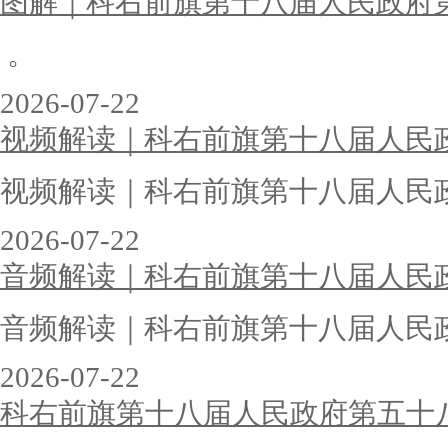
图解｜科右前旗第十八届人民政府
。
2026-07-22
视频解读｜科右前旗第十八届人民
视频解读｜科右前旗第十八届人民
2026-07-22
音频解读｜科右前旗第十八届人民
音频解读｜科右前旗第十八届人民
2026-07-22
科右前旗第十八届人民政府第五十