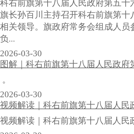
科右前旗第十八届人民政府第五十
旗长孙百川主持召开科右前旗第十
相关领导。旗政府常务会组成人员
负...
2026-03-30
图解｜科右前旗第十八届人民政府
。
2026-03-30
视频解读｜科右前旗第十八届人民
视频解读｜科右前旗第十八届人民