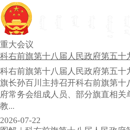
重大会议
科右前旗第十八届人民政府第五十
科右前旗第十八届人民政府第五十
旗长孙百川主持召开科右前旗第十
府常务会组成人员、部分旗直相关
教...
2026-07-22