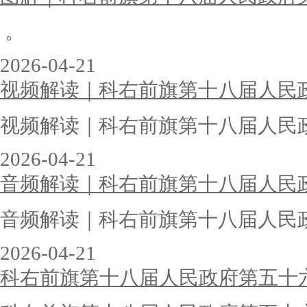
。
2026-04-21
视频解读｜科右前旗第十八届人民
视频解读｜科右前旗第十八届人民
2026-04-21
音频解读｜科右前旗第十八届人民
音频解读｜科右前旗第十八届人民
2026-04-21
科右前旗第十八届人民政府第五十