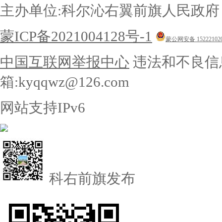
主办单位:科尔沁右翼前旗人民政
蒙ICP备2021004128号-1
蒙公网安备 152221020
中国互联网举报中心
违法和不良信息举
箱:kyqqwz@126.com
网站支持IPv6
科右前旗发布