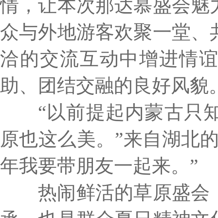
情，让本次那达慕盛会魅
众与外地游客欢聚一堂、
洽的交流互动中增进情
助、团结交融的良好风貌
“以前提起内蒙古只
原也这么美。”来自湖北
年我要带朋友一起来。”
热闹鲜活的草原盛会