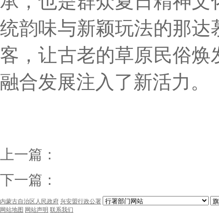
承，也是群众夏日精神文
统韵味与新颖玩法的那达
客，让古老的草原民俗焕
融合发展注入了新活力。
上一篇：
下一篇：
内蒙古自治区人民政府
兴安盟行政公署
网站地图
网站声明
联系我们