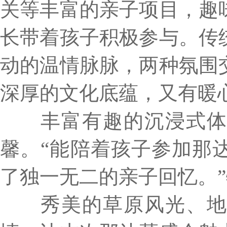
关等丰富的亲子项目，趣
长带着孩子积极参与。传
动的温情脉脉，两种氛围
深厚的文化底蕴，又有暖
丰富有趣的沉浸式体
馨。
“能陪着孩子参加那
了独一无二的亲子回忆。
秀美的草原风光、地