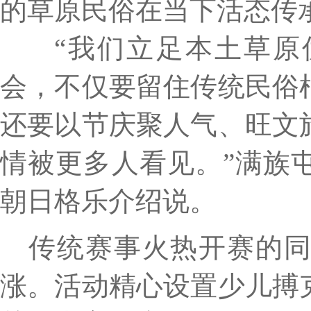
的草原民俗在当下活态传
“我们立足本土草原
会，不仅要留住传统民俗
还要以节庆聚人气、旺文
情被更多人看见。”满族
朝日格乐介绍说。
传统赛事火热开赛的
涨。活动精心设置少儿搏